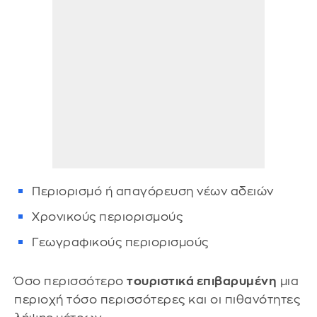
Περιορισμό ή απαγόρευση νέων αδειών
Χρονικούς περιορισμούς
Γεωγραφικούς περιορισμούς
Όσο περισσότερο
τουριστικά επιβαρυμένη
μια
περιοχή τόσο περισσότερες και οι πιθανότητες