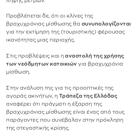
λήψης μέτρων.
Προβλέπεται δε, ότι οι κλίνες της
βραχυχρόνιας μίσθωσης θα
συνυπολογίζονται
για την εκτίμηση της (τουριστικής) φέρουσας
ικανότητας μιας περιοχής.
Στις προβλέψεις και η
αναστολή της χρήσης
των νεόδμητων κατοικιών
για βραχυχρόνια
μίσθωση.
Στην ανάλυση της για τις προοπτικές της
αγοράς ακινήτων, η
Τράπεζα της Ελλάδας
αναφέρει ότι πράγματι η έξαρση της
βραχυχρόνιας μίσθωσης είναι ένας από τους
παράγοντες που συνέβαλαν στην πρόκληση
της στεγαστικής κρίσης.