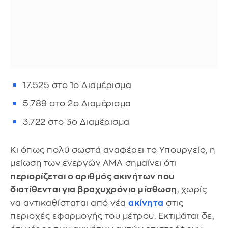
17.525 στο 1ο Διαμέρισμα
5.789 στο 2ο Διαμέρισμα
3.722 στο 3ο Διαμέρισμα
Κι όπως πολύ σωστά αναφέρει το Υπουργείο, η
μείωση των ενεργών ΑΜΑ σημαίνει ότι
περιορίζεται ο αριθμός ακινήτων που
διατίθενται για βραχυχρόνια μίσθωση
, χωρίς
να αντικαθίσταται από νέα
ακίνητα
στις
περιοχές εφαρμογής του μέτρου. Εκτιμάται δε,