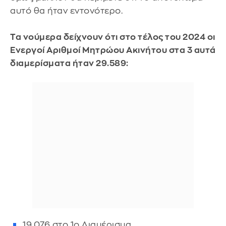
αυτό θα ήταν εντονότερο.
Τα νούμερα δείχνουν ότι στο τέλος του 2024 οι
Ενεργοί Αριθμοί Μητρώου Ακινήτου στα 3 αυτά
διαμερίσματα ήταν 29.589:
19.076 στο 1ο Διαμέρισμα