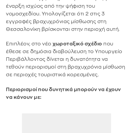
έναρξη ισχύος από την ψήφιση του
νομοσχεδίου. Υπολογίζεται ότι 2 στις 3
εγγραφές βραχυχρόνιας μίσθωσης στη
Θεσσαλονίκη βρίσκονται στην περιοχή αυτή.
Επιπλέον, στο νέο
χωροταξικό σχέδιο
που
έθεσε σε δημόσια διαβούλευση το Υπουργείο
Περιβάλλοντος δίνεται η δυνατότητα να
τεθούν περιορισμοί στη βραχυχρόνια μίσθωση
σε περιοχές τουριστικά κορεσμένες.
Περιορισμοί που δυνητικά μπορούν να έχουν
να κάνουν με: