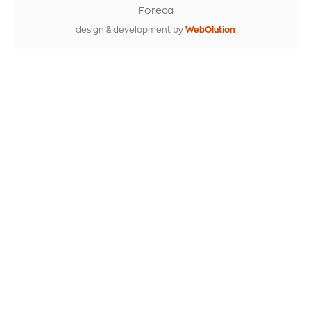
Foreca
design & development by
WebOlution