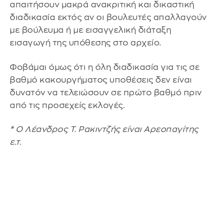
απαιτήσουν μακρά ανακριτική και δικαστική
διαδικασία εκτός αν οι βουλευτές απαλλαγούν
με βούλευμα ή με εισαγγελική διάταξη
εισαγωγή της υπόθεσης στο αρχείο.
Φοβάμαι όμως ότι η όλη διαδικασία για τις σε
βαθμό κακουργήματος υποθέσεις δεν είναι
δυνατόν να τελειώσουν σε πρώτο βαθμό πριν
από τις προσεχείς εκλογές.
* Ο Λέανδρος Τ. Ρακιντζής είναι Αρεοπαγίτης
ε.τ.