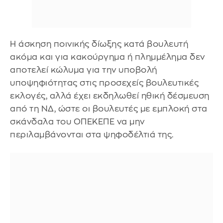
Η άσκηση ποινικής δίωξης κατά βουλευτή
ακόμα και για κακούργημα ή πλημμέλημα δεν
αποτελεί κώλυμα για την υποβολή
υποψηφιότητας στις προσεχείς βουλευτικές
εκλογές, αλλά έχει εκδηλωθεί ηθική δέσμευση
από τη ΝΔ, ώστε οι βουλευτές με εμπλοκή στα
σκάνδαλα του ΟΠΕΚΕΠΕ να μην
περιλαμβάνονται στα ψηφοδέλτιά της.