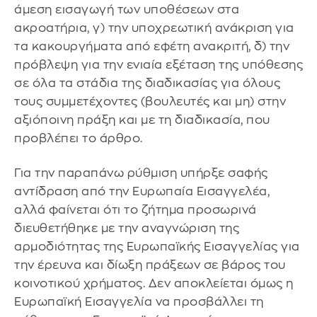
άμεση εισαγωγή των υποθέσεων στα
ακροατήρια, γ) την υποχρεωτική ανάκριση για
τα κακουργήματα από εφέτη ανακριτή, δ) την
πρόβλεψη για την ενιαία εξέταση της υπόθεσης
σε όλα τα στάδια της διαδικασίας για όλους
τους συμμετέχοντες (βουλευτές και μη) στην
αξιόποινη πράξη και με τη διαδικασία, που
προβλέπει το άρθρο.
Για την παραπάνω ρύθμιση υπήρξε σαφής
αντίδραση από την Ευρωπαία Εισαγγελέα,
αλλά φαίνεται ότι το ζήτημα προσωρινά
διευθετήθηκε με την αναγνώριση της
αρμοδιότητας της Ευρωπαϊκής Εισαγγελίας για
την έρευνα και δίωξη πράξεων σε βάρος του
κοινοτικού χρήματος. Δεν αποκλείεται όμως η
Ευρωπαϊκή Εισαγγελία να προσβάλλει τη