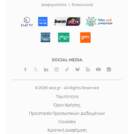
Διαφημιστείτε
Επικοινωνία
ΜΠΟΡΟΥΜΕ
SOCIAL MEDIA
© 2026 skai.gr - All Rights Reserved
Ταυτότητα
Όροι Χρήσης
Προστασία Προσωπικών Δεδομένων
Cookies
Κρατική Διαφήμιση