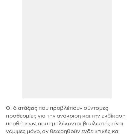
Οι διατάξεις που προβλέπουν σύντομες
προθεσμίες για την ανάκριση και την εκδίκαση
υποθέσεων, που εμπλέκονται βουλευτές είναι
νόμιμες μόνο, αν θεωρηθούν ενδεικτικές και