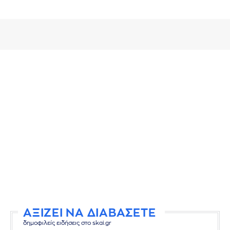
ΑΞΙΖΕΙ ΝΑ ΔΙΑΒΑΣΕΤΕ
δημοφιλείς ειδήσεις στο skai.gr