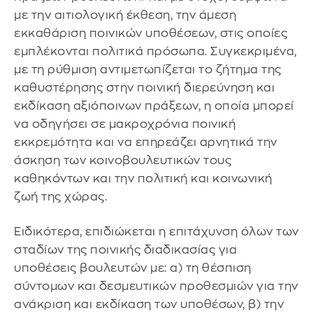
με την αιτιολογική έκθεση, την άμεση
εκκαθάριση ποινικών υποθέσεων, στις οποίες
εμπλέκονται πολιτικά πρόσωπα. Συγκεκριμένα,
με τη ρύθμιση αντιμετωπίζεται το ζήτημα της
καθυστέρησης στην ποινική διερεύνηση και
εκδίκαση αξιόποινων πράξεων, η οποία μπορεί
να οδηγήσει σε μακροχρόνια ποινική
εκκρεμότητα και να επηρεάζει αρνητικά την
άσκηση των κοινοβουλευτικών τους
καθηκόντων και την πολιτική και κοινωνική
ζωή της χώρας.
Ειδικότερα, επιδιώκεται η επιτάχυνση όλων των
σταδίων της ποινικής διαδικασίας για
υποθέσεις βουλευτών με: α) τη θέσπιση
σύντομων και δεσμευτικών προθεσμιών για την
ανάκριση και εκδίκαση των υποθέσων, β) την