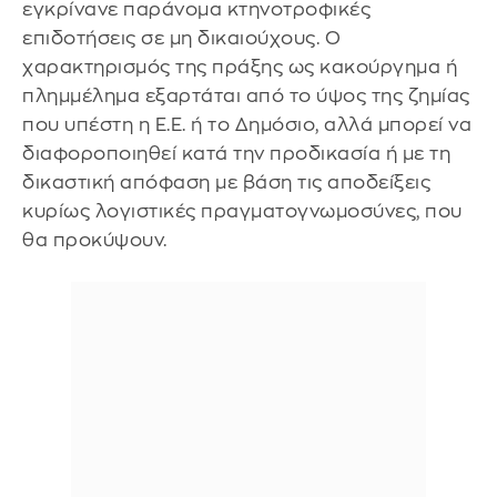
εγκρίνανε παράνομα κτηνοτροφικές
επιδοτήσεις σε μη δικαιούχους. Ο
χαρακτηρισμός της πράξης ως κακούργημα ή
πλημμέλημα εξαρτάται από το ύψος της ζημίας
που υπέστη η Ε.Ε. ή το Δημόσιο, αλλά μπορεί να
διαφοροποιηθεί κατά την προδικασία ή με τη
δικαστική απόφαση με βάση τις αποδείξεις
κυρίως λογιστικές πραγματογνωμοσύνες, που
θα προκύψουν.