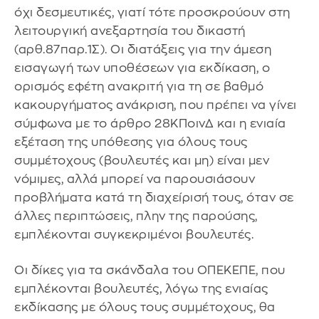
όχι δεσμευτικές, γιατί τότε προσκρούουν στη
λειτουργική ανεξαρτησία του δικαστή
(αρθ.87παρ.1Σ). Οι διατάξεις για την άμεση
εισαγωγή των υποθέσεων για εκδίκαση, ο
ορισμός εφέτη ανακριτή για τη σε βαθμό
κακουργήματος ανάκριση, που πρέπει να γίνει
σύμφωνα με το άρθρο 28ΚΠοινΔ και η ενιαία
εξέταση της υπόθεσης για όλους τους
συμμέτοχους (βουλευτές και μη) είναι μεν
νόμιμες, αλλά μπορεί να παρουσιάσουν
προβλήματα κατά τη διαχείρισή τους, όταν σε
άλλες περιπτώσεις, πλην της παρούσης,
εμπλέκονται συγκεκριμένοι βουλευτές.
Οι δίκες για τα σκάνδαλα του ΟΠΕΚΕΠΕ, που
εμπλέκονται βουλευτές, λόγω της ενιαίας
εκδίκασης με όλους τους συμμέτοχους, θα