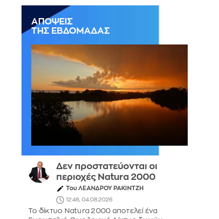
ΑΠΟΨΕΙΣ
ΤΗΣ ΕΒΔΟΜΑΔΑΣ
Δεν προστατεύονται οι
περιοχές Natura 2000
Του ΛΕΑΝΔΡΟΥ ΡΑΚΙΝΤΖΗ
12:46, 04.08.2026
Το δίκτυο Natura 2000 αποτελεί ένα