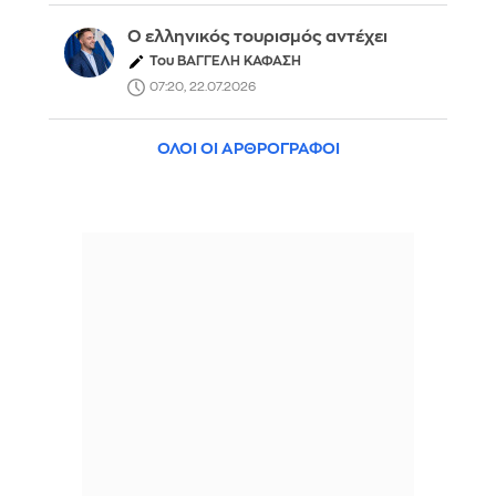
Ο ελληνικός τουρισμός αντέχει
Του ΒΑΓΓΕΛΗ ΚΑΦΑΣΗ
07:20, 22.07.2026
ΟΛΟΙ ΟΙ ΑΡΘΡΟΓΡΑΦΟΙ