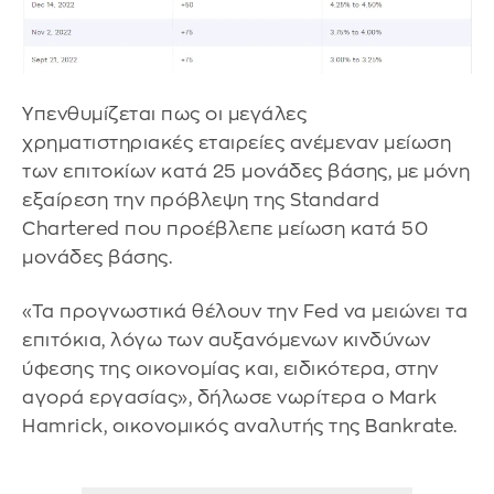
Υπενθυμίζεται πως οι μεγάλες
χρηματιστηριακές εταιρείες ανέμεναν μείωση
των επιτοκίων κατά 25 μονάδες βάσης, με μόνη
εξαίρεση την πρόβλεψη της Standard
Chartered που προέβλεπε μείωση κατά 50
μονάδες βάσης.
«Τα προγνωστικά θέλουν την Fed να μειώνει τα
επιτόκια, λόγω των αυξανόμενων κινδύνων
ύφεσης της οικονομίας και, ειδικότερα, στην
αγορά εργασίας», δήλωσε νωρίτερα ο Mark
Hamrick, οικονομικός αναλυτής της Bankrate.