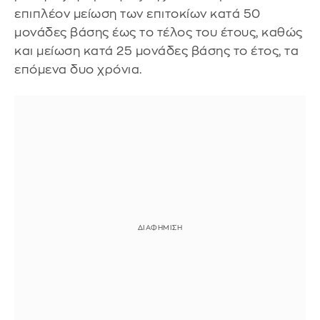
επιπλέον μείωση των επιτοκίων κατά 50
μονάδες βάσης έως το τέλος του έτους, καθώς
και μείωση κατά 25 μονάδες βάσης το έτος, τα
επόμενα δυο χρόνια.