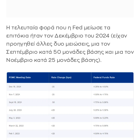
Η τελευταία φορά που η Fed μείωσε τα
επιτόκια ήταν τον Δεκέμβριο του 2024 (είχαν
προηγηθεί άλλες δυο μειώσεις, μια τον
Σεπτέμβριο κατά 50 μονάδες βάσης και μια τον
Νοέμβριο κατά 25 μονάδες βάσης).