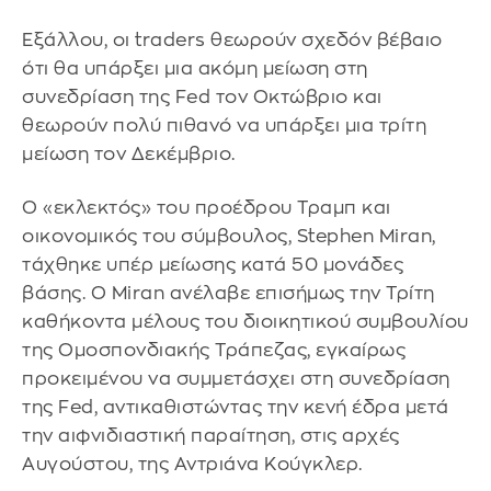
​Εξάλλου, οι traders θεωρούν σχεδόν βέβαιο
ότι θα υπάρξει μια ακόμη μείωση στη
συνεδρίαση της Fed τον Οκτώβριο και
θεωρούν πολύ πιθανό να υπάρξει μια τρίτη
μείωση τον Δεκέμβριο.
O «εκλεκτός» του προέδρου Τραμπ και
οικονομικός του σύμβουλος, Stephen Miran,
τάχθηκε υπέρ μείωσης κατά 50 μονάδες
βάσης. Ο Miran ανέλαβε επισήμως την Τρίτη
καθήκοντα μέλους του διοικητικού συμβουλίου
της Ομοσπονδιακής Τράπεζας, εγκαίρως
προκειμένου να συμμετάσχει στη συνεδρίαση
της Fed, αντικαθιστώντας την κενή έδρα μετά
την αιφνιδιαστική παραίτηση, στις αρχές
Αυγούστου, της Αντριάνα Κούγκλερ.