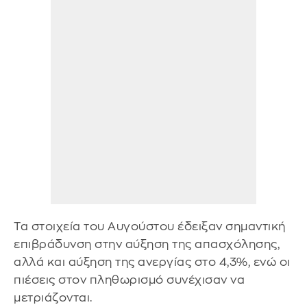
Τα στοιχεία του Αυγούστου έδειξαν σημαντική
επιβράδυνση στην αύξηση της απασχόλησης,
αλλά και αύξηση της ανεργίας στο 4,3%​, ενώ οι
πιέσεις στον πληθωρισμό συνέχισαν να
μετριάζονται.