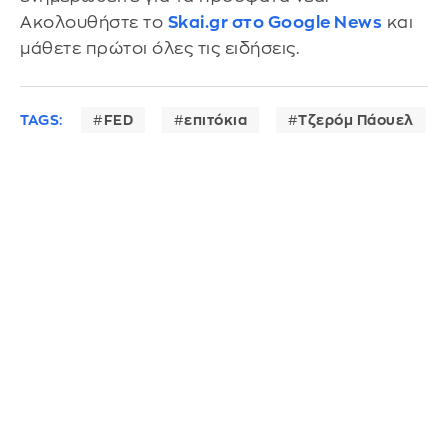
Ακολουθήστε το
Skai.gr στο Google News
και
μάθετε πρώτοι όλες τις ειδήσεις.
TAGS:
FED
επιτόκια
Τζερόμ Πάουελ