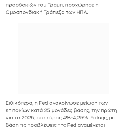
προσδοκιών του Τραμπ, προχώρησε η
Ομοσπονδιακή Τράπεζα των ΗΠΑ.
Ειδικότερα, η Fed ανακοίνωσε μείωση των
επιτοκίων κατά 25 μονάδες βάσης, την πρώτη
για το 2025, στο εύρος 4%-4,25%. Επίσης, με
βάση τις προβλέψεις της Fed αναμένεται