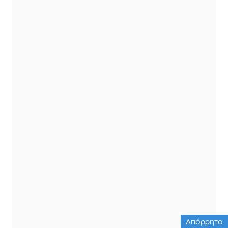
Απόρρητο