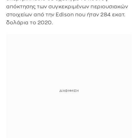
απόκτησης των συγκεκριμένων περιουσιακών
στοιχείων από την Edison που ήταν 284 εκατ.
δολάρια το 2020.