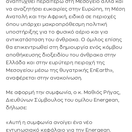
αναπτυχθεί περαιτέρω στη Μεσόγειο αλλά και
να αναζητήσει ευκαιρίες στην Ευρώπη, τη Μέση
Ανατολή και την Αφρική, ειδικά σε περιοχές
όπου υπάρχει μακροπρόθεσμη πολιτική
υποστήριξης για το φυσικό αέριο και για
αντικατάσταση του άνθρακα. Ο όμιλος επίσης
θα επικεντρωθεί στη δημιουργία ενός κόμβου
αποθήκευσης διοξειδίου του άνθρακα στην
Ελλάδα και στην ευρύτερη πειροχή της
Μεσογείου μέσω της θυγατρικής EnEarth»,
αναφέρεται στην ανακοίνωση.
Με αφορμή την συμφωνία, ο κ. Μαθιός Ρήγας,
Διευθύνων Σύμβουλος του ομίλου Energean,
δήλωσε:
«Αυτή η συμφωνία ανοίγει ένα νέο
εντυπωσιακό κεφάλαιο για την Energean.