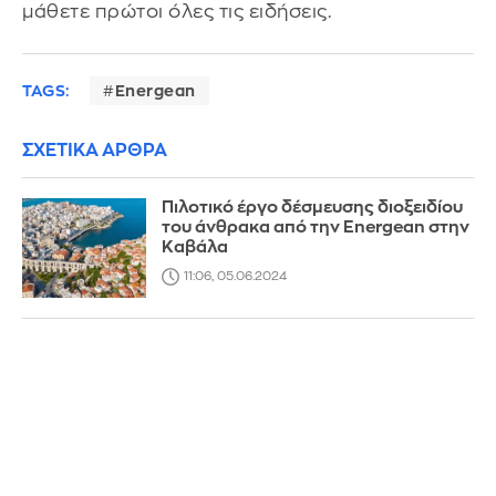
μάθετε πρώτοι όλες τις ειδήσεις.
TAGS:
Energean
ΣΧΕΤΙΚΑ ΑΡΘΡΑ
Πιλοτικό έργο δέσμευσης διοξειδίου
του άνθρακα από την Energean στην
Καβάλα
11:06, 05.06.2024