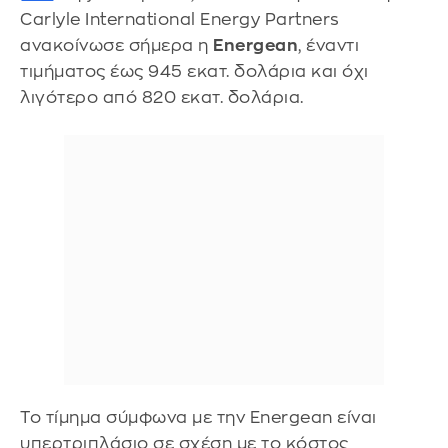
Carlyle International Energy Partners
ανακοίνωσε σήμερα η
Energean
, έναντι
τιμήματος έως 945 εκατ. δολάρια και όχι
λιγότερο από 820 εκατ. δολάρια.
Το τίμημα σύμφωνα με την Energean είναι
υπερτριπλάσιο σε σχέση με το κόστος