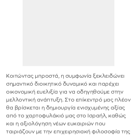
Κοιτώντας μπροστά, η συμφωνία ξεκλειδώνει
σημαντικό διοικητικό δυναμικό και παρέχει
οικονομική ευελιξία για να οδηγηθούμε στην
μελλοντική ανάπτυξη. Στο επίκεντρό μας πλέον
θα βρίσκεται η δημιουργία ενισχυμένης αξίας
από το χαρτοφυλάκιό μας στο Ισραήλ, καθώς
και η αξιολόγηση νέων ευκαιριών που
ταιριάζουν με την επιχειρησιακή φιλοσοφία της