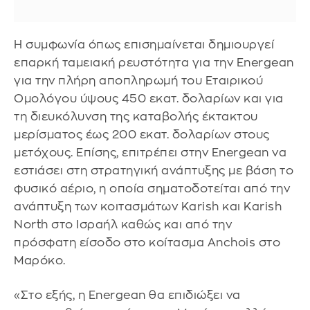
Η συμφωνία όπως επισημαίνεται δημιουργεί
επαρκή ταμειακή ρευστότητα για την Energean
για την πλήρη αποπληρωμή του Εταιρικού
Ομολόγου ύψους 450 εκατ. δολαρίων και για
τη διευκόλυνση της καταβολής έκτακτου
μερίσματος έως 200 εκατ. δολαρίων στους
μετόχους. Επίσης, επιτρέπει στην Energean να
εστιάσει στη στρατηγική ανάπτυξης με βάση το
φυσικό αέριο, η οποία σηματοδοτείται από την
ανάπτυξη των κοιτασμάτων Karish και Karish
North στο Ισραήλ καθώς και από την
πρόσφατη είσοδο στο κοίτασμα Anchois στο
Μαρόκο.
«Στο εξής, η Energean θα επιδιώξει να