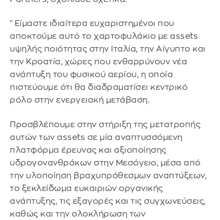
"Είμαστε ιδιαίτερα ευχαριστημένοι που
αποκτούμε αυτό το χαρτοφυλάκιο με assets
υψηλής ποιότητας στην Ιταλία, την Αίγυπτο και
την Κροατία, χώρες που ενθαρρύνουν νέα
ανάπτυξη του φυσικού αερίου, η οποία
πιστεύουμε ότι θα διαδραματίσει κεντρικό
ρόλο στην ενεργειακή μετάβαση.
Προσβλέπουμε στην στήριξη της μετατροπής
αυτών των assets σε μία αναπτυσσόμενη
πλατφόρμα έρευνας και αξιοποίησης
υδρογονανθράκων στην Μεσόγειο, μέσα από
την υλοποίηση βραχυπρόθεσμων αναπτύξεων,
το ξεκλείδωμα ευκαιριών οργανικής
ανάπτυξης, τις εξαγορές και τις συγχωνεύσεις,
καθώς και την ολοκλήρωση των