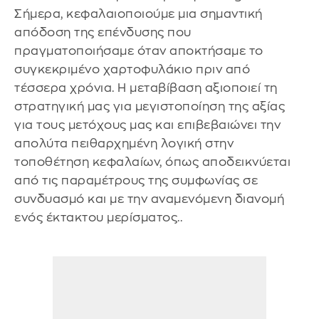
Σήμερα, κεφαλαιοποιούμε μια σημαντική
απόδοση της επένδυσης που
πραγματοποιήσαμε όταν αποκτήσαμε το
συγκεκριμένο χαρτοφυλάκιο πριν από
τέσσερα χρόνια. Η μεταβίβαση αξιοποιεί τη
στρατηγική μας για μεγιστοποίηση της αξίας
για τους μετόχους μας και επιβεβαιώνει την
απολύτα πειθαρχημένη λογική στην
τοποθέτηση κεφαλαίων, όπως αποδεικνύεται
από τις παραμέτρους της συμφωνίας σε
συνδυασμό και με την αναμενόμενη διανομή
ενός έκτακτου μερίσματος..