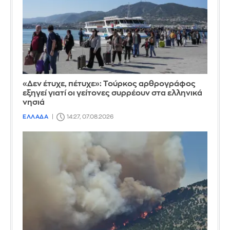
«Δεν έτυχε, πέτυχε»: Τούρκος αρθρογράφος
εξηγεί γιατί οι γείτονες συρρέουν στα ελληνικά
νησιά
ΕΛΛΑΔΑ
14:27, 07.08.2026