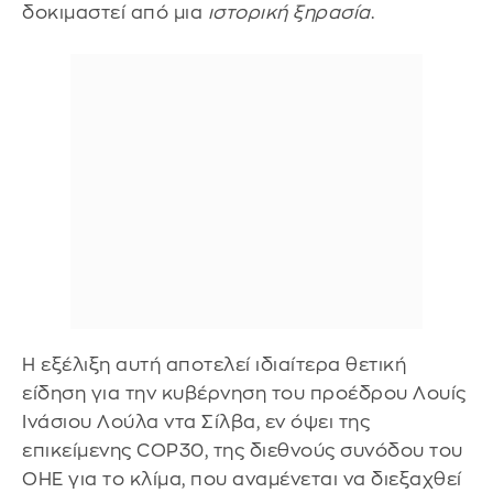
δοκιμαστεί από μια
ιστορική ξηρασία
.
Η εξέλιξη αυτή αποτελεί ιδιαίτερα θετική
είδηση για την κυβέρνηση του προέδρου Λουίς
Ινάσιου Λούλα ντα Σίλβα, εν όψει της
επικείμενης COP30, της διεθνούς συνόδου του
ΟΗΕ για το κλίμα, που αναμένεται να διεξαχθεί