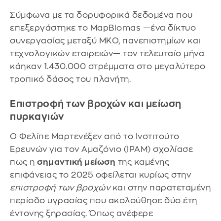
Σύμφωνα με τα δορυφορικά δεδομένα που
επεξεργάστηκε το MapBiomas —ένα δίκτυο
συνεργασίας μεταξύ ΜΚΟ, πανεπιστημίων και
τεχνολογικών εταιρειών— τον τελευταίο μήνα
κάηκαν 1.430.000 στρέμματα στο μεγαλύτερο
τροπικό δάσος του πλανήτη.
Επιστροφή των βροχών και μείωση
πυρκαγιών
Ο Φελίπε Μαρτενέξεν από το Ινστιτούτο
Ερευνών για τον Αμαζόνιο (IPAM) σχολίασε
πως η
σημαντική μείωση
της καμένης
επιφάνειας το 2025 οφείλεται κυρίως στην
επιστροφή των βροχών
και στην παρατεταμένη
περίοδο υγρασίας που ακολούθησε δύο έτη
έντονης ξηρασίας. Όπως ανέφερε