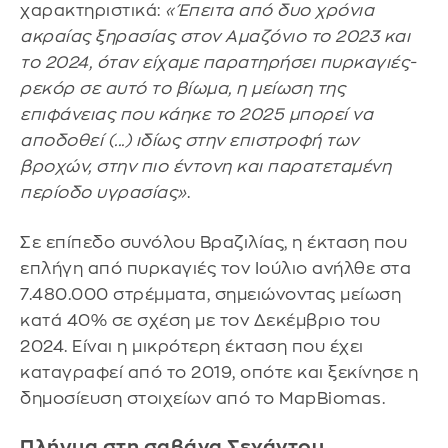
χαρακτηριστικά:
«Έπειτα από δυο χρόνια
ακραίας ξηρασίας στον Αμαζόνιο το 2023 και
το 2024, όταν είχαμε παρατηρήσει πυρκαγιές-
ρεκόρ σε αυτό το βίωμα, η μείωση της
επιφάνειας που κάηκε το 2025 μπορεί να
αποδοθεί (...) ιδίως στην επιστροφή των
βροχών, στην πιο έντονη και παρατεταμένη
περίοδο υγρασίας»
.
Σε επίπεδο συνόλου Βραζιλίας, η έκταση που
επλήγη από πυρκαγιές τον Ιούλιο ανήλθε στα
7.480.000 στρέμματα, σημειώνοντας μείωση
κατά 40% σε σχέση με τον Δεκέμβριο του
2024. Είναι η μικρότερη έκταση που έχει
καταγραφεί από το 2019, οπότε και ξεκίνησε η
δημοσίευση στοιχείων από το MapBiomas.
Πλήγμα στη σαβάνα Σεχάντου