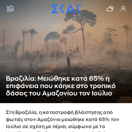
Βραζιλία: Μειώθηκε κατά 65% η
επιφάνεια που κάηκε στο τροπικό
δάσος του Αμαζονίου τον Ιούλιο
Στη Βραζιλία, η καταστροφή βλάστησης από
φωτιές στον Αμαζόνιο μειώθηκε κατά 65% τον
Ιούλιο σε σχέση με πέρσι, σύμφωνα με το