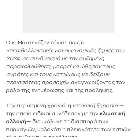
Ο κ. Μαρτενέξεν τόνισε πως οι
«περιβαλλοντικές και οικονομικές ζημιές του
2024, σε συνδυασμό με την αυξημένη
παρακολούθηση, μπορεί να ώθησαν τους
αγρότες και τους κατοίκους να δείξουν
περισσότερη προσοχή»
, αναγνωρίζοντας τον
ρόλο της ενημέρωσης και της πρόληψης.
Την περασμένη χρονιά, η
ιστορική ξηρασία
—
την οποία ειδικοί συνέδεσαν με την
κλιματική
αλλαγή
— διευκόλυνε τη διασπορά των
πυρκαγιών, μολονότι η πλειονότητα των εστιών