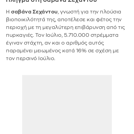
Η
σαβάνα Σεχάντου
, γνωστή για την πλούσια
βιοποικιλότητά της, αποτέλεσε και φέτος την
περιοχή με τη μεγαλύτερη επιβάρυνση από τις
πυρκαγιές. Τον Ιούλιο, 5.710.000 στρέμματα
έγιναν στάχτη, αν και ο αριθμός αυτός
παραμένει μειωμένος κατά 16% σε σχέση με
τον περσινό Ιούλιο.