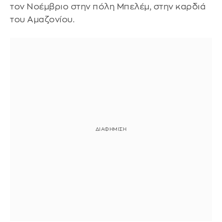
τον Νοέμβριο στην πόλη Μπελέμ, στην καρδιά
του Αμαζονίου.