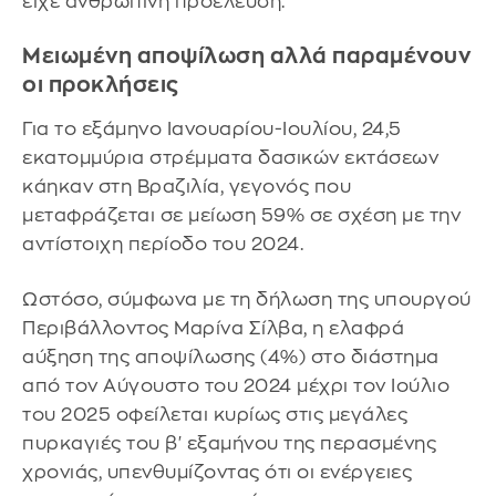
είχε ανθρώπινη προέλευση.
Μειωμένη αποψίλωση αλλά παραμένουν
οι προκλήσεις
Για το εξάμηνο Ιανουαρίου-Ιουλίου, 24,5
εκατομμύρια στρέμματα δασικών εκτάσεων
κάηκαν στη Βραζιλία, γεγονός που
μεταφράζεται σε μείωση 59% σε σχέση με την
αντίστοιχη περίοδο του 2024.
Ωστόσο, σύμφωνα με τη δήλωση της υπουργού
Περιβάλλοντος Μαρίνα Σίλβα, η ελαφρά
αύξηση της αποψίλωσης (4%) στο διάστημα
από τον Αύγουστο του 2024 μέχρι τον Ιούλιο
του 2025 οφείλεται κυρίως στις μεγάλες
πυρκαγιές του β' εξαμήνου της περασμένης
χρονιάς, υπενθυμίζοντας ότι οι ενέργειες