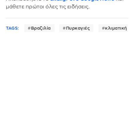
μάθετε πρώτοι όλες τις ειδήσεις.
TAGS:
Βραζιλία
Πυρκαγιές
κλιματική α