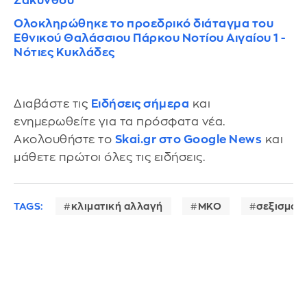
Ζακύνθου
Ολοκληρώθηκε το προεδρικό διάταγμα του
Εθνικού Θαλάσσιου Πάρκου Νοτίου Αιγαίου 1 -
Νότιες Κυκλάδες
Διαβάστε τις
Ειδήσεις σήμερα
και
ενημερωθείτε για τα πρόσφατα νέα.
Ακολουθήστε το
Skai.gr στο Google News
και
μάθετε πρώτοι όλες τις ειδήσεις.
TAGS:
κλιματική αλλαγή
ΜΚΟ
σεξισμός