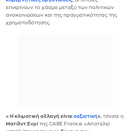
επικρίνουν το χάσμα μεταξύ των πολιτικών
ανακοινώσεων και της πραγματικότητας της
χρηματοδότησης.
«Η κλιματική αλλαγή είναι
σεξιστική
»
, τόνισε η
Ματίλντ Ενρί
της CARE France. «Αποτελεί