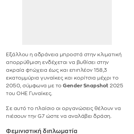
Εξάλλου η αδράνεια μπροστά στην κλιματική
απορρύθμιση ενδέχεται να βυθίσει στην
ακραία φτώχεια έως και επιπλέον 158,3
εκατομμύρια γυναίκες και κορίτσια μέχρι το
2050, σύμφωνα με το
Gender Snapshot
2025
του ΟΗΕ Γυναίκες.
Σε αυτό το πλαίσιο οι οργανώσεις θέλουν να
πιέσουν την G7 ώστε να αναλάβει δράση.
Φεμινιστική διπλωματία