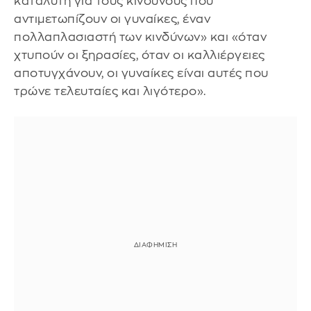
καταλύτη για τους κινδύνους που
αντιμετωπίζουν οι γυναίκες, έναν
πολλαπλασιαστή των κινδύνων» και «όταν
χτυπούν οι ξηρασίες, όταν οι καλλιέργειες
αποτυγχάνουν, οι γυναίκες είναι αυτές που
τρώνε τελευταίες και λιγότερο».