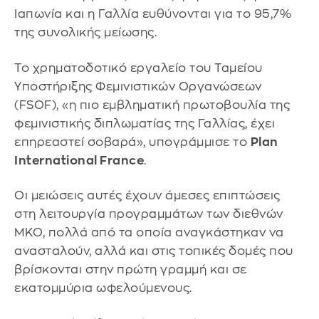
Ιαπωνία και η Γαλλία ευθύνονται για το 95,7%
της συνολικής μείωσης.
Το χρηματοδοτικό εργαλείο του Ταμείου
Υποστήριξης Φεμινιστικών Οργανώσεων
(FSOF), «η πιο εμβληματική πρωτοβουλία της
φεμινιστικής διπλωματίας της Γαλλίας, έχει
επηρεαστεί σοβαρά», υπογράμμισε το
Plan
International France
.
Οι μειώσεις αυτές έχουν άμεσες επιπτώσεις
στη λειτουργία προγραμμάτων των διεθνών
ΜΚΟ, πολλά από τα οποία αναγκάστηκαν να
ανασταλούν, αλλά και στις τοπικές δομές που
βρίσκονται στην πρώτη γραμμή και σε
εκατομμύρια ωφελούμενους.