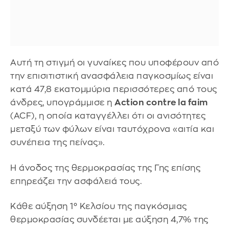
Αυτή τη στιγμή οι γυναίκες που υποφέρουν από
την επισιτιστική ανασφάλεια παγκοσμίως είναι
κατά 47,8 εκατομμύρια περισσότερες από τους
άνδρες, υπογράμμισε η
Action contre la faim
(ACF), η οποία καταγγέλλει ότι οι ανισότητες
μεταξύ των φύλων είναι ταυτόχρονα «αιτία και
συνέπεια της πείνας».
Η άνοδος της θερμοκρασίας της Γης επίσης
επηρεάζει την ασφάλειά τους.
Κάθε αύξηση 1° Κελσίου της παγκόσμιας
θερμοκρασίας συνδέεται με αύξηση 4,7% της