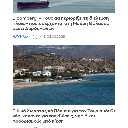
Bloomberg: Η Τουρκία περιορίζει τη διέλευση
πλοίων που εισέρχονται στη Μαύρη Θάλασσα
μέσω Δαρδανελίων
ΝΑΥΤΙΛΙΑ
14:13, 08.08.2026
Ειδικό Χωροταξικό Πλαίσιο για τον Τουρισμό: Οι
νέοι κανόνες για επενδύσεις, νησιά και
προορισμούς υπό πίεση