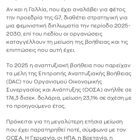
Αν και η Γαλλία, που έχει αναλάβει για φέτος
την προεδρία της G7, διαθέτει στρατηγική για
μια φεμινιστική διπλωματία την περίοδο 2025-
2030, επί του πεδίου οι οργανώσεις
καταγγέλλουν τη μείωση της βοήθειας και τις
επιπτώσεις που αυτή έχει.
Το 2025 η αναπτυξιακή βοήθεια που παρείχαν
τα μέλη της Επιτροπής Αναπτυξιακής Βοήθειας
(DAC) του Οργανισμού Οικονομικής
Συνεργασίας και Ανάπτυξης (ΟΟΣΑ) ανήλθε σε
174,3 δισεκ. δολάρια, μείωση 23,1% σε σχέση με
το προηγούμενο έτος.
Πρόκειται για τη μεγαλύτερη ετήσια μείωση
που έχει παρατηρηθεί ποτέ, σύμφωνα με τον
ΟΟΣΑ. Η Γερμανία, οι ΗΠΑ, η Βρετανία, η