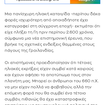
Μια πανίσχυρη ηλιακή καταιγίδα -περίπου δέκα
φορές ισχυρότερη από οποιαδήποτε έχει
καταγραφεί στη σύγχρονη εποχή- εκτιμάται ότι
είχε πλήξει τη Γη πριν περίπου 2.600 χρόνια,
σύμφωνα μια νέα επιστημονική έρευνα, που
βρήκε τις σχετικές ενδείξεις θαμμένες στους
πάγους της Γροιλανδίας.
Οι επιστήμονες προειδοποίησαν ότι τέτοιες
ηλιακές εκρήξεις είχαν συμβεί κατά καιρούς
και έχουν αφήσει το αποτύπωμα τους στον
πλανήτη μας. Μπορεί οι άνθρωποι του 660 π.Χ.
να μην είχαν πολλά να φοβηθούν, αλλά την
επόμενη φορά που θα συμβεί ένα τέτοιο
συμβάν, πιθανώς θα έχει καταστροφικές