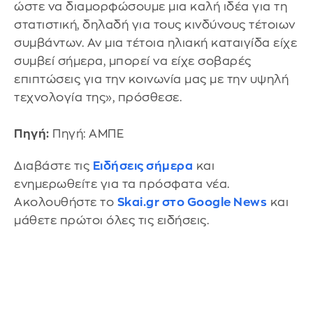
ώστε να διαμορφώσουμε μια καλή ιδέα για τη
στατιστική, δηλαδή για τους κινδύνους τέτοιων
συμβάντων. Αν μια τέτοια ηλιακή καταιγίδα είχε
συμβεί σήμερα, μπορεί να είχε σοβαρές
επιπτώσεις για την κοινωνία μας με την υψηλή
τεχνολογία της», πρόσθεσε.
Πηγή:
Πηγή: ΑΜΠΕ
Διαβάστε τις
Ειδήσεις σήμερα
και
ενημερωθείτε για τα πρόσφατα νέα.
Ακολουθήστε το
Skai.gr στο Google News
και
μάθετε πρώτοι όλες τις ειδήσεις.