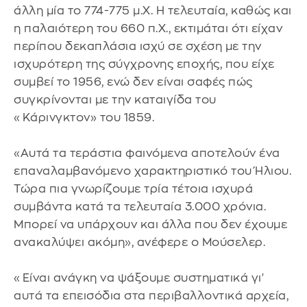
άλλη μία το 774-775 μ.Χ. Η τελευταία, καθώς και
η παλαιότερη του 660 π.Χ., εκτιμάται ότι είχαν
περίπου δεκαπλάσια ισχύ σε σχέση με την
ισχυρότερη της σύγχρονης εποχής, που είχε
συμβεί το 1956, ενώ δεν είναι σαφές πώς
συγκρίνονται με την καταιγίδα του
«Κάρινγκτον» του 1859.
«Αυτά τα τεράστια φαινόμενα αποτελούν ένα
επαναλαμβανόμενο χαρακτηριστικό του Ήλιου.
Τώρα πια γνωρίζουμε τρία τέτοια ισχυρά
συμβάντα κατά τα τελευταία 3.000 χρόνια.
Μπορεί να υπάρχουν και άλλα που δεν έχουμε
ανακαλύψει ακόμη», ανέφερε ο Μούσελερ.
«Είναι ανάγκη να ψάξουμε συστηματικά γι'
αυτά τα επεισόδια στα περιβαλλοντικά αρχεία,