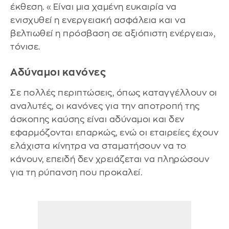
έκθεση. «Είναι μια χαμένη ευκαιρία να
ενισχυθεί η ενεργειακή ασφάλεια και να
βελτιωθεί η πρόσβαση σε αξιόπιστη ενέργεια»,
τόνισε.
Αδύναμοι κανόνες
Σε πολλές περιπτώσεις, όπως καταγγέλλουν οι
αναλυτές, οι κανόνες για την αποτροπή της
άσκοπης καύσης είναι αδύναμοι και δεν
εφαρμόζονται επαρκώς, ενώ οι εταιρείες έχουν
ελάχιστα κίνητρα να σταματήσουν να το
κάνουν, επειδή δεν χρειάζεται να πληρώσουν
για τη ρύπανση που προκαλεί.