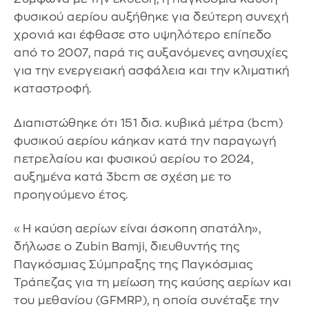
φυσικού αερίου αυξήθηκε για δεύτερη συνεχή
χρονιά και έφθασε στο υψηλότερο επίπεδο
από το 2007, παρά τις αυξανόμενες ανησυχίες
για την ενεργειακή ασφάλεια και την κλιματική
καταστροφή.
Διαπιστώθηκε ότι 151 δισ. κυβικά μέτρα (bcm)
φυσικού αερίου κάηκαν κατά την παραγωγή
πετρελαίου και φυσικού αερίου το 2024,
αυξημένα κατά 3bcm σε σχέση με το
προηγούμενο έτος.
«Η καύση αερίων είναι άσκοπη σπατάλη»,
δήλωσε ο Zubin Bamji, διευθυντής της
Παγκόσμιας Σύμπραξης της Παγκόσμιας
Τράπεζας για τη μείωση της καύσης αερίων και
του μεθανίου (GFMRP), η οποία συνέταξε την