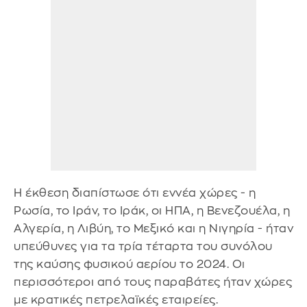
Η έκθεση διαπίστωσε ότι εννέα χώρες - η
Ρωσία, το Ιράν, το Ιράκ, οι ΗΠΑ, η Βενεζουέλα, η
Αλγερία, η Λιβύη, το Μεξικό και η Νιγηρία - ήταν
υπεύθυνες για τα τρία τέταρτα του συνόλου
της καύσης φυσικού αερίου το 2024. Οι
περισσότεροι από τους παραβάτες ήταν χώρες
με κρατικές πετρελαϊκές εταιρείες.