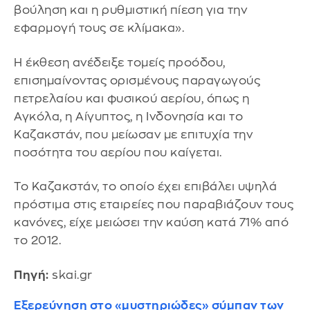
βούληση και η ρυθμιστική πίεση για την
εφαρμογή τους σε κλίμακα».
Η έκθεση ανέδειξε τομείς προόδου,
επισημαίνοντας ορισμένους παραγωγούς
πετρελαίου και φυσικού αερίου, όπως η
Αγκόλα, η Αίγυπτος, η Ινδονησία και το
Καζακστάν, που μείωσαν με επιτυχία την
ποσότητα του αερίου που καίγεται.
Το Καζακστάν, το οποίο έχει επιβάλει υψηλά
πρόστιμα στις εταιρείες που παραβιάζουν τους
κανόνες, είχε μειώσει την καύση κατά 71% από
το 2012.
Πηγή:
skai.gr
Εξερεύνηση στο «μυστηριώδες» σύμπαν των