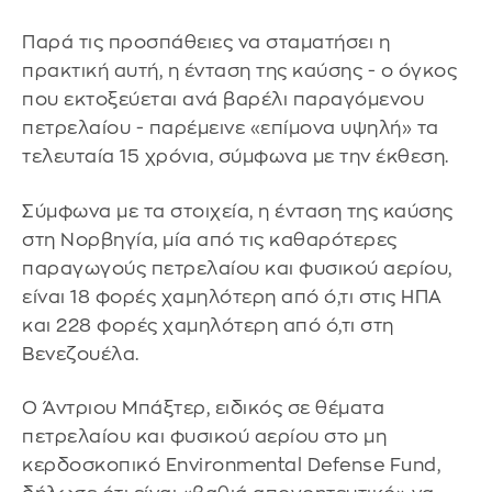
Παρά τις προσπάθειες να σταματήσει η
πρακτική αυτή, η ένταση της καύσης - ο όγκος
που εκτοξεύεται ανά βαρέλι παραγόμενου
πετρελαίου - παρέμεινε «επίμονα υψηλή» τα
τελευταία 15 χρόνια, σύμφωνα με την έκθεση.
Σύμφωνα με τα στοιχεία, η ένταση της καύσης
στη Νορβηγία, μία από τις καθαρότερες
παραγωγούς πετρελαίου και φυσικού αερίου,
είναι 18 φορές χαμηλότερη από ό,τι στις ΗΠΑ
και 228 φορές χαμηλότερη από ό,τι στη
Βενεζουέλα.
Ο Άντριου Μπάξτερ, ειδικός σε θέματα
πετρελαίου και φυσικού αερίου στο μη
κερδοσκοπικό Environmental Defense Fund,