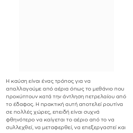
Η καύση είναι ένας τρόπος για να
απαλλαγούμε από αέρια όπως το μεθάνιο που
προκύπτουν κατά την άντληση πετρελαίου από
το έδαφος. Η πρακτική αυτή αποτελεί ρουτίνα
σε πολλές χώρες, επειδή είναι συχνά
φθηνότερο να καίγεται το αέριο από το να
συλλεχθεί, να μεταφερθεί, να επεξεργαστεί και