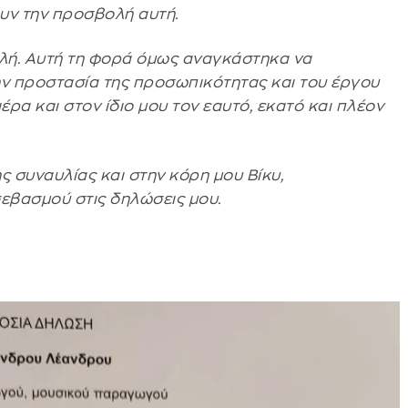
υν την προσβολή αυτή.
λή. Αυτή τη φορά όμως αναγκάστηκα να
την προστασία της προσωπικότητας και του έργου
ιέρα και στον ίδιο μου τον εαυτό, εκατό και πλέον
ς συναυλίας και στην κόρη μου Βίκυ,
σεβασμού στις δηλώσεις μου.