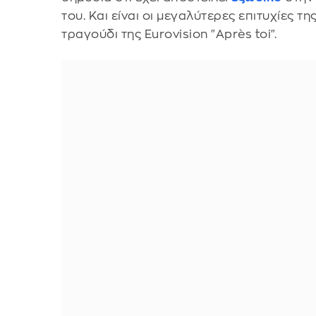
του. Και είναι οι μεγαλύτερες επιτυχίες τ
τραγούδι της Eurovision "Αprès toi".