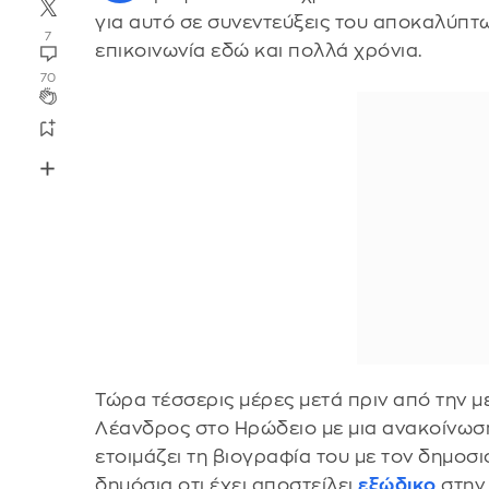
για αυτό σε συνεντεύξεις του αποκαλύπτω
7
επικοινωνία εδώ και πολλά χρόνια.
70
Τώρα τέσσερις μέρες μετά πριν από την μ
Λέανδρος στο Ηρώδειο με μια ανακοίνωσ
ετοιμάζει τη βιογραφία του με τον δημοσ
δημόσια οτι έχει αποστείλει
εξώδικο
στην 