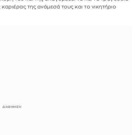
ης καριέρας της ανάμεσά τους και το νικητήριο