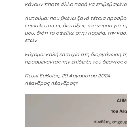
κάνουν τίποτε άλλο παρά να επιβεβαιώνο
Λυπούμαι που βιώνω ξανά τέτοια προσβο
επικαλεστώ τις διατάξεις του νόμου για 
μου, διότι το οφείλω στην πορεία, την καρ
ετών.
Εύχομαι καλή επιτυχία στη διοργάνωση τη
προσμένοντας την επίδειξη του δέοντος 
Πευκί Ευβοίας, 29 Αυγούστου 2024
Λέανδρος Λέανδρος»