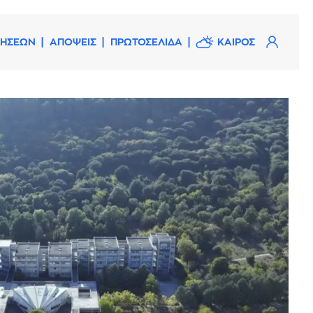
ΔΗΣΕΩΝ
ΑΠΟΨΕΙΣ
ΠΡΩΤΟΣΕΛΙΔΑ
ΚΑΙΡΟΣ