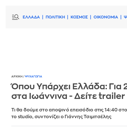
ΕΛΛΑΔΑ
ΠΟΛΙΤΙΚΗ
ΚΟΣΜΟΣ
ΟΙΚΟΝΟΜΙΑ
Ψ
ΑΡΧΙΚΗ
/
ΨΥΧΑΓΩΓΙΑ
Όπου Υπάρχει Ελλάδα: Για 
στα Ιωάννινα - Δείτε trailer
Τι θα δούμε στο αποψινό επεισόδιο στις 14:40 στο
το studio, συντονίζει ο Γιάννης Τσιμιτσέλης