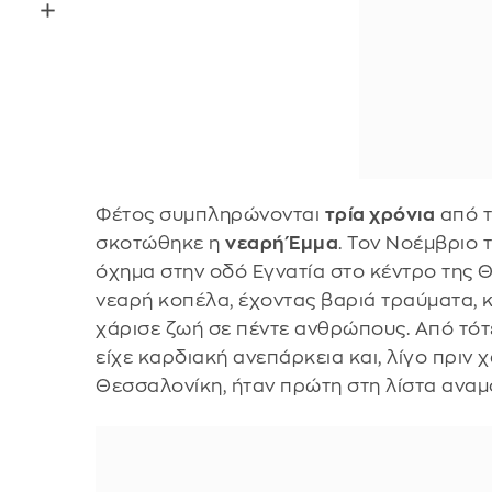
Φέτος συμπληρώνονται
τρία χρόνια
από 
σκοτώθηκε η
νεαρή Έμμα
. Τον Νοέμβριο
όχημα στην οδό Εγνατία στο κέντρο της Θ
νεαρή κοπέλα, έχοντας βαριά τραύματα, 
χάρισε ζωή σε πέντε ανθρώπους. Από τότε
είχε καρδιακή ανεπάρκεια και, λίγο πριν χ
Θεσσαλονίκη, ήταν πρώτη στη λίστα αναμ