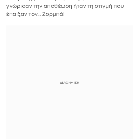
γνώρισαν την αποθέωση ήταν τη στιγμή που
έπαιξαν τον... Ζορμπά!