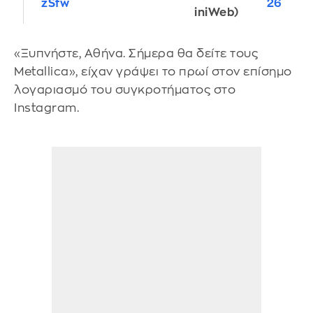
zSfw
26
iniWeb)
«Ξυπνήστε, Αθήνα. Σήμερα θα δείτε τους
Metallica», είχαν γράψει το πρωί στον επίσημο
λογαριασμό του συγκροτήματος στο
Instagram.