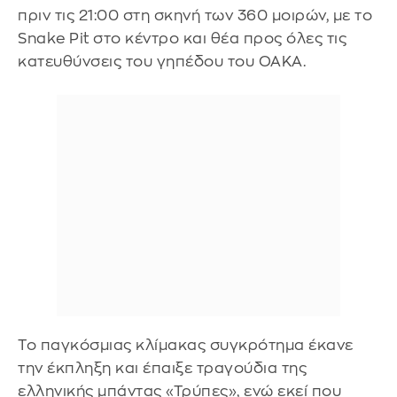
πριν τις 21:00 στη σκηνή των 360 μοιρών, με το
Snake Pit στο κέντρο και θέα προς όλες τις
κατευθύνσεις του γηπέδου του ΟΑΚΑ.
Το παγκόσμιας κλίμακας συγκρότημα έκανε
την έκπληξη και έπαιξε τραγούδια της
ελληνικής μπάντας «Τρύπες», ενώ εκεί που