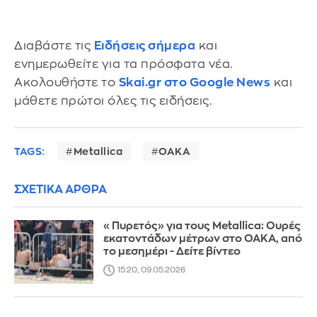
Διαβάστε τις
Ειδήσεις σήμερα
και
ενημερωθείτε για τα πρόσφατα νέα.
Ακολουθήστε το
Skai.gr στο Google News
και
μάθετε πρώτοι όλες τις ειδήσεις.
TAGS:
Metallica
ΟΑΚΑ
ΣΧΕΤΙΚΑ ΑΡΘΡΑ
«Πυρετός» για τους Metallica: Ουρές
εκατοντάδων μέτρων στο ΟΑΚΑ, από
το μεσημέρι - Δείτε βίντεο
15:20, 09.05.2026