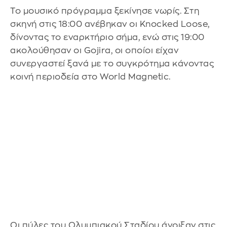
Το μουσικό πρόγραμμα ξεκίνησε νωρίς. Στη
σκηνή στις 18:00 ανέβηκαν οι Knocked Loose,
δίνοντας το εναρκτήριο σήμα, ενώ στις 19:00
ακολούθησαν οι Gojira, οι οποίοι είχαν
συνεργαστεί ξανά με το συγκρότημα κάνοντας
κοινή περιοδεία στο World Magnetic.
Οι πύλες του Ολυμπιακού Σταδίου άνοιξαν στις