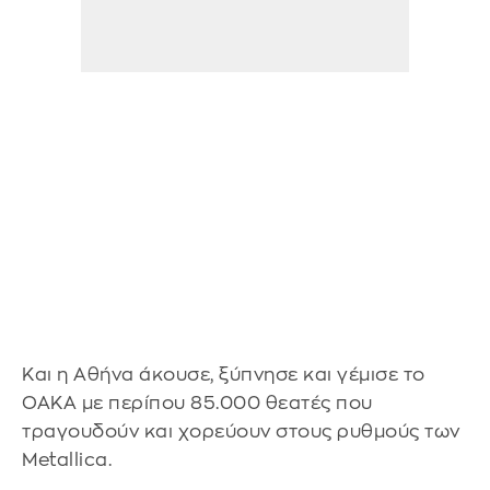
Και η Αθήνα άκουσε, ξύπνησε και γέμισε το
ΟΑΚΑ με περίπου 85.000 θεατές που
τραγουδούν και χορεύουν στους ρυθμούς των
Metallica.