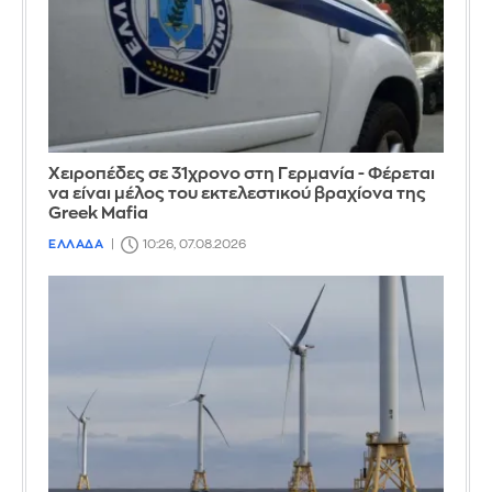
Χειροπέδες σε 31χρονο στη Γερμανία - Φέρεται
να είναι μέλος του εκτελεστικού βραχίονα της
Greek Mafia
ΕΛΛΑΔΑ
10:26, 07.08.2026