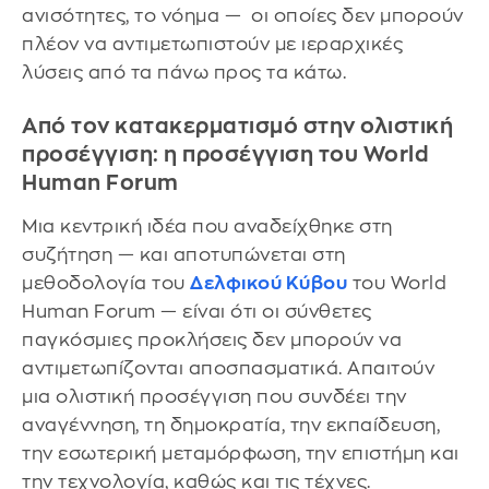
ανισότητες, το νόημα — οι οποίες δεν μπορούν
πλέον να αντιμετωπιστούν με ιεραρχικές
λύσεις από τα πάνω προς τα κάτω.
Από τον κατακερματισμό στην ολιστική
προσέγγιση: η προσέγγιση του World
Human Forum
Μια κεντρική ιδέα που αναδείχθηκε στη
συζήτηση — και αποτυπώνεται στη
μεθοδολογία του
Δελφικού Κύβου
του World
Human Forum — είναι ότι οι σύνθετες
παγκόσμιες προκλήσεις δεν μπορούν να
αντιμετωπίζονται αποσπασματικά. Απαιτούν
μια ολιστική προσέγγιση που συνδέει την
αναγέννηση, τη δημοκρατία, την εκπαίδευση,
την εσωτερική μεταμόρφωση, την επιστήμη και
την τεχνολογία, καθώς και τις τέχνες.