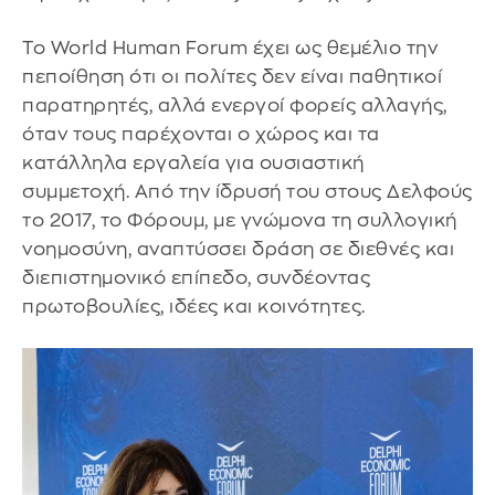
Το World Human Forum έχει ως θεμέλιο την
πεποίθηση ότι οι πολίτες δεν είναι παθητικοί
παρατηρητές, αλλά ενεργοί φορείς αλλαγής,
όταν τους παρέχονται ο χώρος και τα
κατάλληλα εργαλεία για ουσιαστική
συμμετοχή. Από την ίδρυσή του στους Δελφούς
το 2017, το Φόρουμ, με γνώμονα τη συλλογική
νοημοσύνη, αναπτύσσει δράση σε διεθνές και
διεπιστημονικό επίπεδο, συνδέοντας
πρωτοβουλίες, ιδέες και κοινότητες.