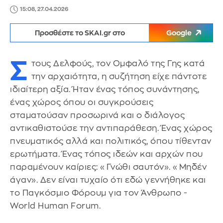
15:08, 27.04.2026
Προσθέστε το SKAI.gr στο
Google
Σ
τους Δελφούς, τον Ομφαλό της Γης κατά
την αρχαιότητα, η συζήτηση είχε πάντοτε
ιδιαίτερη αξία. Ήταν ένας τόπος συνάντησης,
ένας χώρος όπου οι συγκρούσεις
σταματούσαν προσωρινά και ο διάλογος
αντικαθιστούσε την αντιπαράθεση. Ένας χώρος
πνευματικός αλλά και πολιτικός, όπου τίθενταν
ερωτήματα. Ένας τόπος ιδεών και αρχών που
παραμένουν καίριες: «Γνώθι σαυτόν». «Μηδέν
άγαν». Δεν είναι τυχαίο ότι εδώ γεννήθηκε και
το Παγκόσμιο Φόρουμ για τον Άνθρωπο -
World Human Forum.