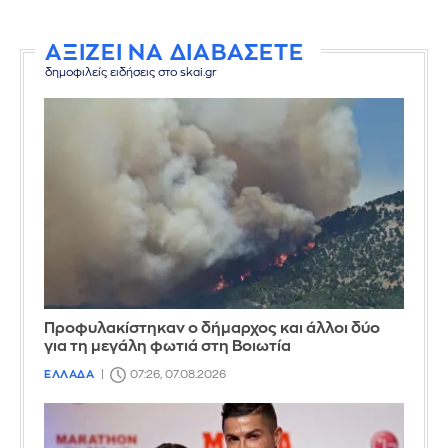
ΑΞΙΖΕΙ ΝΑ ΔΙΑΒΑΣΕΤΕ
δημοφιλείς ειδήσεις στο skai.gr
Προφυλακίστηκαν ο δήμαρχος και άλλοι δύο
για τη μεγάλη φωτιά στη Βοιωτία
ΕΛΛΑΔΑ
07:26, 07.08.2026