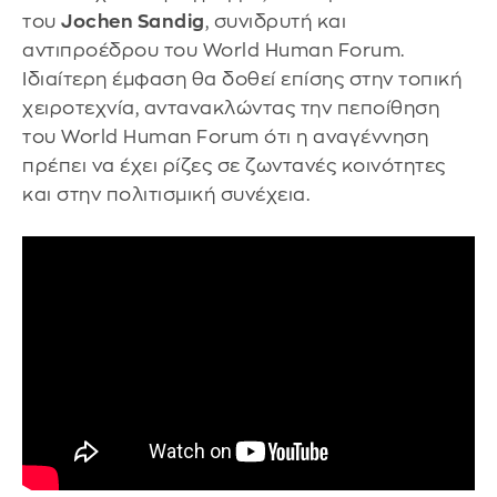
του
Jochen Sandig
, συνιδρυτή και
αντιπροέδρου του World Human Forum.
Ιδιαίτερη έμφαση θα δοθεί επίσης στην τοπική
χειροτεχνία, αντανακλώντας την πεποίθηση
του World Human Forum ότι η αναγέννηση
πρέπει να έχει ρίζες σε ζωντανές κοινότητες
και στην πολιτισμική συνέχεια.