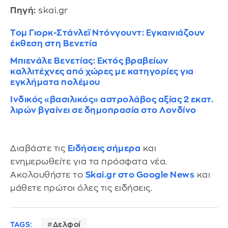
Πηγή:
skai.gr
Τομ Γιορκ-Στάνλεϊ Ντόνγουντ: Εγκαινιάζουν
έκθεση στη Βενετία
Μπιενάλε Βενετίας: Εκτός βραβείων
καλλιτέχνες από χώρες με κατηγορίες για
εγκλήματα πολέμου
Ινδικός «βασιλικός» αστρολάβος αξίας 2 εκατ.
λιρών βγαίνει σε δημοπρασία στο Λονδίνο
Διαβάστε τις
Ειδήσεις σήμερα
και
ενημερωθείτε για τα πρόσφατα νέα.
Ακολουθήστε το
Skai.gr στο Google News
και
μάθετε πρώτοι όλες τις ειδήσεις.
TAGS:
Δελφοί