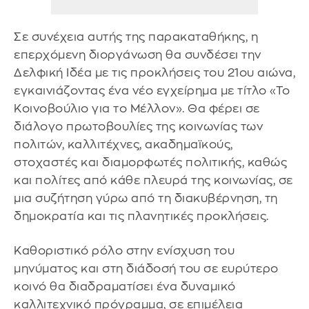
Σε συνέχεια αυτής της παρακαταθήκης, η
επερχόμενη διοργάνωση θα συνδέσει την
Δελφική Ιδέα με τις προκλήσεις του 21ου αιώνα,
εγκαινιάζοντας ένα νέο εγχείρημα με τίτλο «Το
Κοινοβούλιο για το Μέλλον». Θα φέρει σε
διάλογο πρωτοβουλίες της κοινωνίας των
πολιτών, καλλιτέχνες, ακαδημαϊκούς,
στοχαστές και διαμορφωτές πολιτικής, καθώς
και πολίτες από κάθε πλευρά της κοινωνίας, σε
μια συζήτηση γύρω από τη διακυβέρνηση, τη
δημοκρατία και τις πλανητικές προκλήσεις.
Kαθοριστικό ρόλο στην ενίσχυση του
μηνύματος και στη διάδοσή του σε ευρύτερο
κοινό θα διαδραματίσει ένα δυναμικό
καλλιτεχνικό πρόγραμμα, σε επιμέλεια