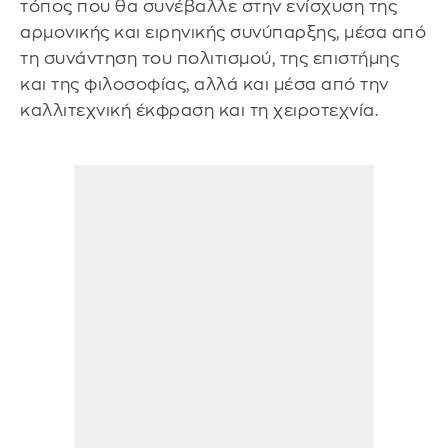
τόπος που θα συνέβαλλε στην ενίσχυση της
αρμονικής και ειρηνικής συνύπαρξης, μέσα από
τη συνάντηση του πολιτισμού, της επιστήμης
και της φιλοσοφίας, αλλά και μέσα από την
καλλιτεχνική έκφραση και τη χειροτεχνία.