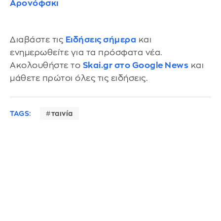
Αρονόφσκι
Διαβάστε τις
Ειδήσεις σήμερα
και
ενημερωθείτε για τα πρόσφατα νέα.
Ακολουθήστε το
Skai.gr στο Google News
και
μάθετε πρώτοι όλες τις ειδήσεις.
TAGS:
ταινία