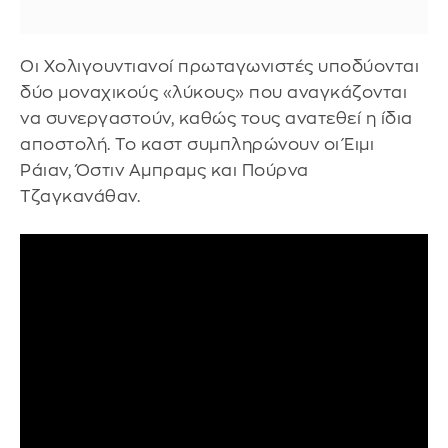
Οι Χολιγουντιανοί πρωταγωνιστές υποδύονται
δύο μοναχικούς «λύκους» που αναγκάζονται
να συνεργαστούν, καθώς τους ανατεθεί η ίδια
αποστολή. Το καστ συμπληρώνουν οι Έιμι
Ράιαν, Όστιν Αμπραμς και Πούρνα
Τζαγκανάθαν.