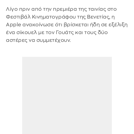
Λίγο πριν από την πρεμιέρα της ταινίας στο
Φεστιβάλ Κινηματογράφου της Βενετίας, η
Apple ανακοίνωσε ότι βρίσκεται ήδη σε εξέλιξη
ένα σίκουελ με τον Γουάτς και τους δύο
αστέρες να συμμετέχουν.