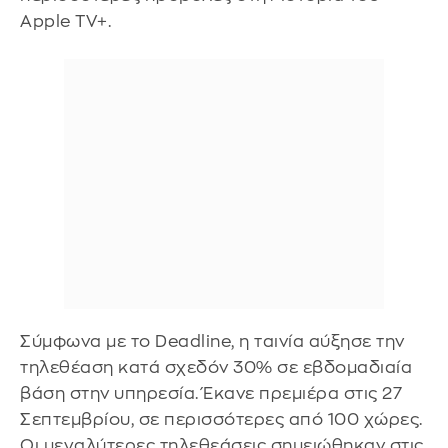
Apple TV+.
Σύμφωνα με το Deadline, η ταινία αύξησε την
τηλεθέαση κατά σχεδόν 30% σε εβδομαδιαία
βάση στην υπηρεσία. Έκανε πρεμιέρα στις 27
Σεπτεμβρίου, σε περισσότερες από 100 χώρες.
Οι μεγαλύτερες τηλεθεάσεις σημειώθηκαν στις