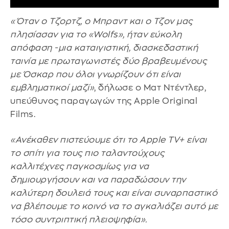
«Όταν ο Τζορτζ, ο Μπραντ και ο Τζον μας
πλησίασαν για το «Wolfs», ήταν εύκολη
απόφαση -μια καταιγιστική, διασκεδαστική
ταινία με πρωταγωνιστές δύο βραβευμένους
με Όσκαρ που όλοι γνωρίζουν ότι είναι
εμβληματικοί μαζί»
, δήλωσε ο Ματ Ντέντλερ,
υπεύθυνος παραγωγών της Apple Original
Films.
«Ανέκαθεν πιστεύουμε ότι το Apple TV+ είναι
το σπίτι για τους πιο ταλαντούχους
καλλιτέχνες παγκοσμίως για να
δημιουργήσουν και να παραδώσουν την
καλύτερη δουλειά τους και είναι συναρπαστικό
να βλέπουμε το κοινό να το αγκαλιάζει αυτό με
τόσο συντριπτική πλειοψηφία».