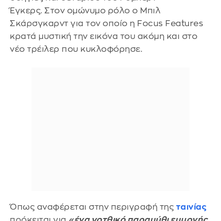
Έγκερς. Στον ομώνυμο ρόλο ο Μπιλ
Σκάρσγκαρντ για τον οποίο η Focus Features
κρατά μυστική την εικόνα του ακόμη και στο
νέο τρέιλερ που κυκλοφόρησε.
Όπως αναφέρεται στην περιγραφή της
ταινίας
πρόκειται για
«ένα γοτθικό παραμύθι εμμονής