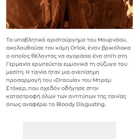
Το υποβλητικό αριστούργημα του Μουρνάου,
ακολουθούσε τον κόμη Orlok, έναν βρικόλακα
ο οποίος θέλοντας να αγοράσει ένα σπίτι στη
Γερμανία ερωτεύεται εμμονικά τη σύζυγο του
μεσίτη. Η ταινία ήταν μια ανεπίσημη
προσαρμογή του «Dracula» του Μπραμ
Στόκερ, που σχεδόν οδήγησε στην
καταστροφή όλων των αντιτύπων της ταινίας
όπως αναφέρει το Bloody Disgusting.