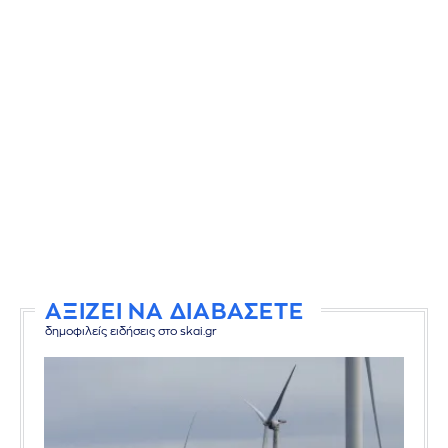
ΑΞΙΖΕΙ ΝΑ ΔΙΑΒΑΣΕΤΕ
δημοφιλείς ειδήσεις στο skai.gr