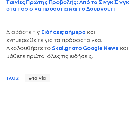
Ταινίες Πρώτης Προβολής: Από το Σινγκ Σινγκ
στα παρισινά προάστια και το Δουργούτι
Διαβάστε τις
Ειδήσεις σήμερα
και
ενημερωθείτε για τα πρόσφατα νέα.
Ακολουθήστε το
Skai.gr στο Google News
και
μάθετε πρώτοι όλες τις ειδήσεις.
TAGS:
ταινία