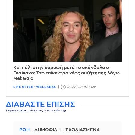
Και πάλι στην κορυφή μετά το σκάνδαλο ο
Γκαλιάνο: Στο επίκεντρο νέας συζήτησης λόγω
Met Gala
LIFE STYLE - WELLNESS
09:22, 07.08.2026
ΔΙΑΒΑΣΤΕ ΕΠΙΣΗΣ
περισσότερες ειδήσεις από το skai.gr
ΡΟΗ
ΔΗΜΟΦΙΛΗ
ΣΧΟΛΙΑΣΜΕΝΑ