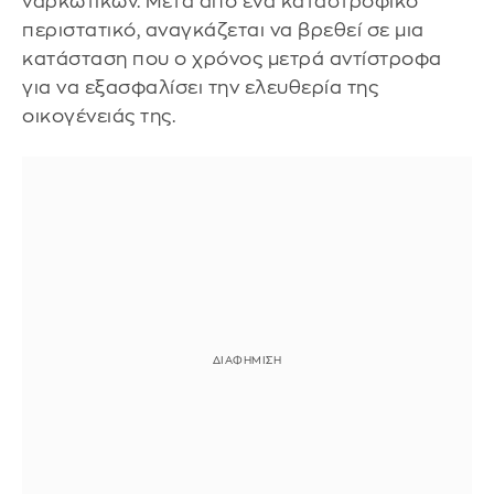
ναρκωτικών. Μετά από ένα καταστροφικό
περιστατικό, αναγκάζεται να βρεθεί σε μια
κατάσταση που ο χρόνος μετρά αντίστροφα
για να εξασφαλίσει την ελευθερία της
οικογένειάς της.