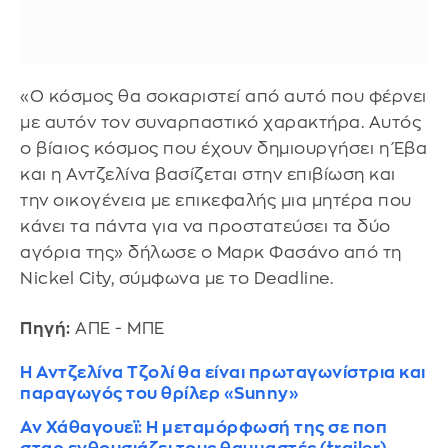
«Ο κόσμος θα σοκαριστεί από αυτό που φέρνει
με αυτόν τον συναρπαστικό χαρακτήρα. Αυτός
ο βίαιος κόσμος που έχουν δημιουργήσει η Έβα
και η Αντζελίνα βασίζεται στην επιβίωση και
την οικογένεια με επικεφαλής μια μητέρα που
κάνει τα πάντα για να προστατεύσει τα δύο
αγόρια της» δήλωσε ο Μαρκ Φασάνο από τη
Nickel City, σύμφωνα με το Deadline.
Πηγή:
ΑΠΕ - ΜΠΕ
Η Αντζελίνα Τζολί θα είναι πρωταγωνίστρια και
παραγωγός του θρίλερ «Sunny»
Αν Χάθαγουεϊ: Η μεταμόρφωσή της σε ποπ