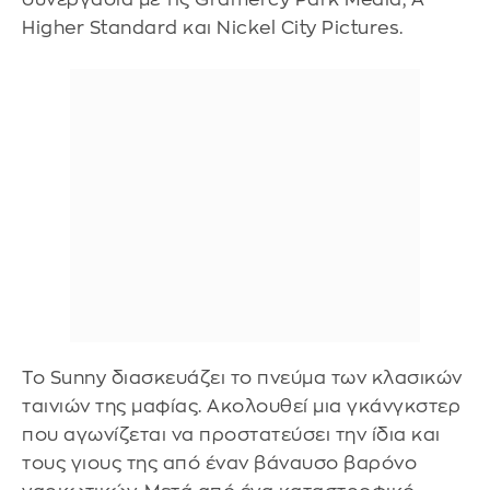
Higher Standard και Nickel City Pictures.
Το Sunny διασκευάζει το πνεύμα των κλασικών
ταινιών της μαφίας. Ακολουθεί μια γκάνγκστερ
που αγωνίζεται να προστατεύσει την ίδια και
τους γιους της από έναν βάναυσο βαρόνο