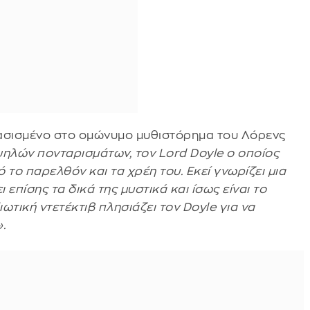
βασισμένο στο ομώνυμο μυθιστόρημα του Λόρενς
ηλών πονταρισμάτων, τον Lord Doyle ο οποίος
το παρελθόν και τα χρέη του. Εκεί γνωρίζει μια
επίσης τα δικά της μυστικά και ίσως είναι το
ιωτική ντετέκτιβ πλησιάζει τον Doyle για να
.