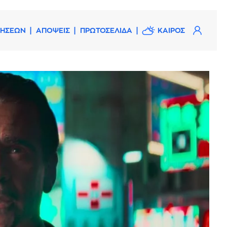
ΔΗΣΕΩΝ
ΑΠΟΨΕΙΣ
ΠΡΩΤΟΣΕΛΙΔΑ
ΚΑΙΡΟΣ