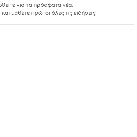
θείτε για τα πρόσφατα νέα.
s
και μάθετε πρώτοι όλες τις ειδήσεις.