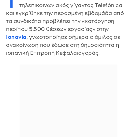
Τ
τηλεπικοινωνιακός γίγαντας Telefónica
και εγκρίθηκε την περασμένη εβδομάδα από
τα συνδικάτα προβλέπει την «κατάργηση
περίπου 5.500 θέσεων εργασίας» στην
Ισπανία
, γνωστοποίησε σήμερα ο όμιλος σε
ανακοίνωση που έδωσε στη δημοσιότητα η
ισπανική Επιτροπή Κεφαλαιαγοράς.