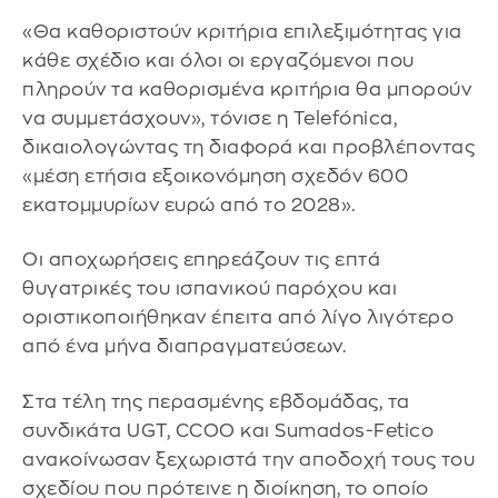
«Θα καθοριστούν κριτήρια επιλεξιμότητας για
κάθε σχέδιο και όλοι οι εργαζόμενοι που
πληρούν τα καθορισμένα κριτήρια θα μπορούν
να συμμετάσχουν», τόνισε η Telefónica,
δικαιολογώντας τη διαφορά και προβλέποντας
«μέση ετήσια εξοικονόμηση σχεδόν 600
εκατομμυρίων ευρώ από το 2028».
Οι αποχωρήσεις επηρεάζουν τις επτά
θυγατρικές του ισπανικού παρόχου και
οριστικοποιήθηκαν έπειτα από λίγο λιγότερο
από ένα μήνα διαπραγματεύσεων.
Στα τέλη της περασμένης εβδομάδας, τα
συνδικάτα UGT, CCOO και Sumados-Fetico
ανακοίνωσαν ξεχωριστά την αποδοχή τους του
σχεδίου που πρότεινε η διοίκηση, το οποίο