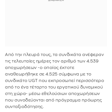
Από την πλευρά τους, τα συνδικάτα ανέφεραν
τις τελευταίες ημέρες τον αριθμό των 4.539
αποχωρήσεων -ο οποίος έκτοτε
αναθεωρήθηκε σε 4.525 σύμφωνα με το
συνδικάτο UGT που εκπροσωπεί περισσότερο
από το ένα τέταρτο του εργατικού δυναμικού
στη χώρα- μέσω εθελούσιων αποχωρήσεων
που συνοδεύονται από πρόγραμμα πρόωρης
συνταξιοδότησης.