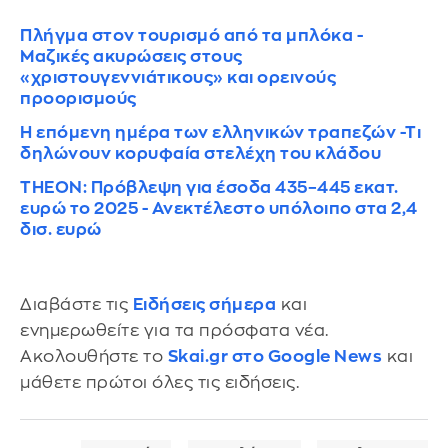
Πλήγμα στον τουρισμό από τα μπλόκα -
Μαζικές ακυρώσεις στους
«χριστουγεννιάτικους» και ορεινούς
προορισμούς
Η επόμενη ημέρα των ελληνικών τραπεζών -Τι
δηλώνουν κορυφαία στελέχη του κλάδου
THEON: Πρόβλεψη για έσοδα 435–445 εκατ.
ευρώ το 2025 - Ανεκτέλεστο υπόλοιπο στα 2,4
δισ. ευρώ
Διαβάστε τις
Ειδήσεις σήμερα
και
ενημερωθείτε για τα πρόσφατα νέα.
Ακολουθήστε το
Skai.gr στο Google News
και
μάθετε πρώτοι όλες τις ειδήσεις.