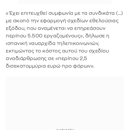
«Έχει επιτευχθεί συμφωνία με τα συνδικάτα (...)
με σκοπό την εφαρμογή σχεδίων εθελούσιας
εξόδου, που αναμένεται να επηρεάσουν
περίπου 5.500 εργαζομένους», δήλωσε η
ισπανική ναυαρχίδα τηλεπικοινωνιών,
εκτιμώντας το κόστος αυτού του σχεδίου
αναδιάρθρωσης σε «περίπου 2,5
δισεκατομμύρια ευρώ προ φόρων».