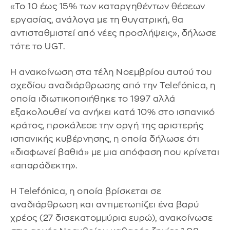
«Το 10 έως 15% των καταργηθέντων θέσεων
εργασίας, ανάλογα με τη θυγατρική, θα
αντισταθμιστεί από νέες προσλήψεις», δήλωσε
τότε το UGT.
Η ανακοίνωση στα τέλη Νοεμβρίου αυτού του
σχεδίου αναδιάρθρωσης από την Telefónica, η
οποία ιδιωτικοποιήθηκε το 1997 αλλά
εξακολουθεί να ανήκει κατά 10% στο ισπανικό
κράτος, προκάλεσε την οργή της αριστερής
ισπανικής κυβέρνησης, η οποία δήλωσε ότι
«διαφωνεί βαθιά» με μια απόφαση που κρίνεται
«απαράδεκτη».
Η Telefónica, η οποία βρίσκεται σε
αναδιάρθρωση και αντιμετωπίζει ένα βαρύ
χρέος (27 δισεκατομμύρια ευρώ), ανακοίνωσε