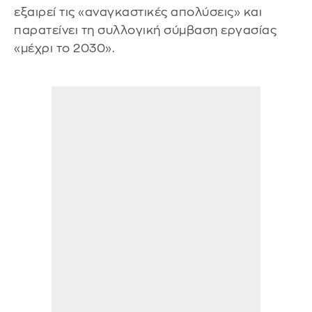
εξαιρεί τις «αναγκαστικές απολύσεις» και
παρατείνει τη συλλογική σύμβαση εργασίας
«μέχρι το 2030».