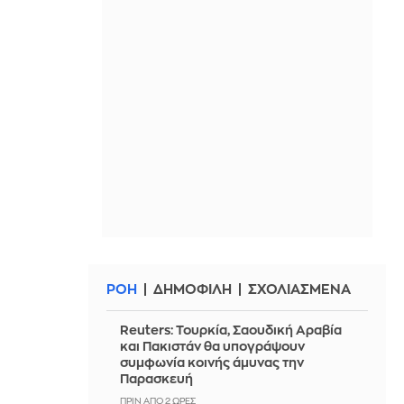
ΡΟΗ
ΔΗΜΟΦΙΛΗ
ΣΧΟΛΙΑΣΜΕΝΑ
Reuters: Τουρκία, Σαουδική Αραβία
και Πακιστάν θα υπογράψουν
συμφωνία κοινής άμυνας την
Παρασκευή
ΠΡΙΝ ΑΠΌ 2 ΏΡΕΣ