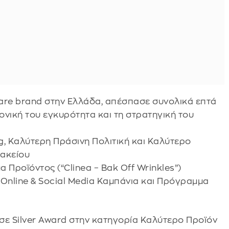
ncare brand στην Ελλάδα, απέσπασε συνολικά επτά
μονική του εγκυρότητα και τη στρατηγική του
, Καλύτερη Πράσινη Πολιτική και Καλύτερο
ακείου
 Προϊόντος (“Clinea – Bak Off Wrinkles”)
 Online & Social Media Καμπάνια και Πρόγραμμα
ασε Silver Award στην κατηγορία Καλύτερο Προϊόν