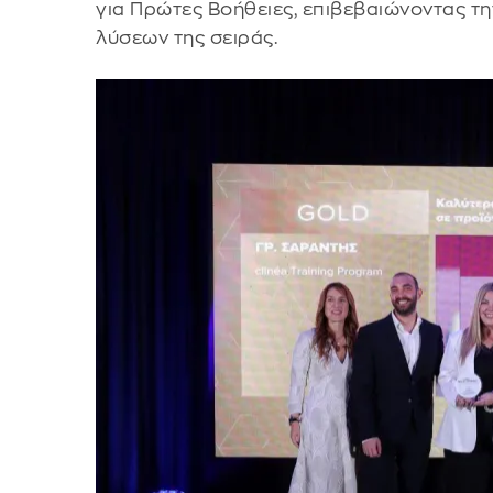
για Πρώτες Βοήθειες, επιβεβαιώνοντας τη
λύσεων της σειράς.