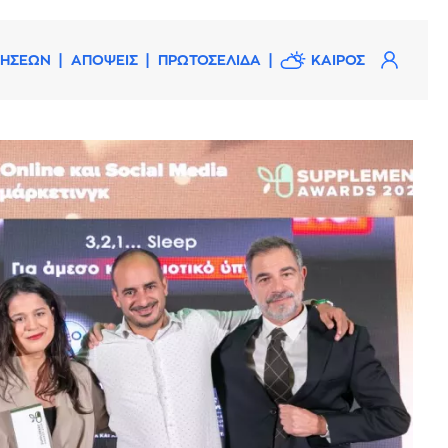
ΔΗΣΕΩΝ
ΑΠΟΨΕΙΣ
ΠΡΩΤΟΣΕΛΙΔΑ
ΚΑΙΡΟΣ