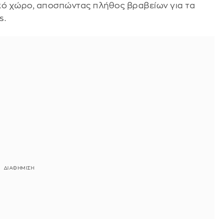
ό χώρο, αποσπώντας πλήθος βραβείων για τα
s.