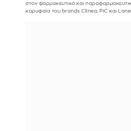
στον φαρμακευτικό και παραφαρμακευτικ
κορυφαία του brands Clinea, PiC και Lane