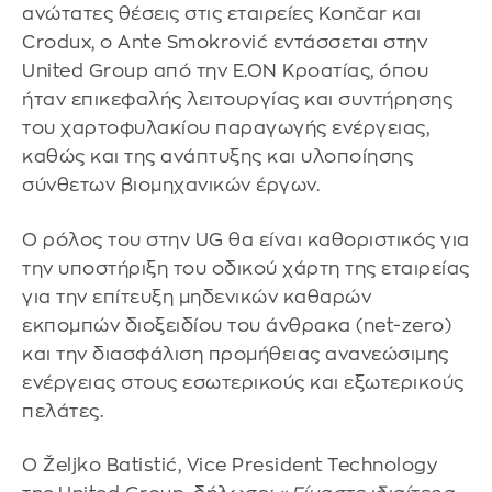
ανώτατες θέσεις στις εταιρείες Končar και
Crodux, ο Ante Smokrović εντάσσεται στην
United Group από την E.ON Κροατίας, όπου
ήταν επικεφαλής λειτουργίας και συντήρησης
του χαρτοφυλακίου παραγωγής ενέργειας,
καθώς και της ανάπτυξης και υλοποίησης
σύνθετων βιομηχανικών έργων.
Ο ρόλος του στην UG θα είναι καθοριστικός για
την υποστήριξη του οδικού χάρτη της εταιρείας
για την επίτευξη μηδενικών καθαρών
εκπομπών διοξειδίου του άνθρακα (net-zero)
και την διασφάλιση προμήθειας ανανεώσιμης
ενέργειας στους εσωτερικούς και εξωτερικούς
πελάτες.
Ο Željko Batistić, Vice President Technology