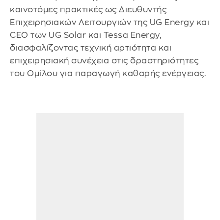
καινοτόμες πρακτικές ως Διευθυντής
Επιχειρησιακών Λειτουργιών της UG Energy και
CEO των UG Solar και Tessa Energy,
διασφαλίζοντας τεχνική αρτιότητα και
επιχειρησιακή συνέχεια στις δραστηριότητες
του Ομίλου για παραγωγή καθαρής ενέργειας.