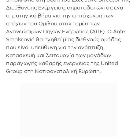
Διεύθυνσης Ενέργειας, σηματοδοτώντας ένα
στρατηγικό βήμα για την επιτάχυνση των
στόχων του Ομίλου στον τομέα των
Ανανεώσιμων Πηγών Ενέργειας (ΑΠΕ). Ο Ante
Smokrović θα ηγηθεί μιας διεθνούς ομάδας
που είναι υπεύθυνη για την ανάπτυξη,
κατασκευή και λειτουργία των μονάδων
παραγωγής καθαρής ενέργειας της United
Group στη Νοτιοανατολική Ευρώπη.