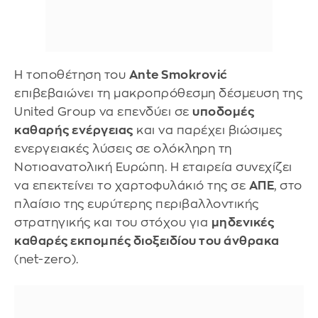
Η τοποθέτηση του
Ante Smokrović
επιβεβαιώνει τη μακροπρόθεσμη δέσμευση της
United Group να επενδύει σε
υποδομές
καθαρής ενέργειας
και να παρέχει βιώσιμες
ενεργειακές λύσεις σε ολόκληρη τη
Νοτιοανατολική Ευρώπη. Η εταιρεία συνεχίζει
να επεκτείνει το χαρτοφυλάκιό της σε
ΑΠΕ
, στο
πλαίσιο της ευρύτερης περιβαλλοντικής
στρατηγικής και του στόχου για
μηδενικές
καθαρές εκπομπές διοξειδίου του άνθρακα
(net-zero).