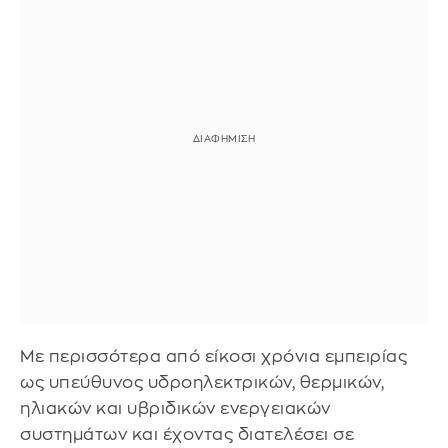
Με περισσότερα από είκοσι χρόνια εμπειρίας
ως υπεύθυνος υδροηλεκτρικών, θερμικών,
ηλιακών και υβριδικών ενεργειακών
συστημάτων και έχοντας διατελέσει σε