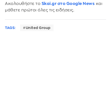
Ακολουθήστε το
Skai.gr στο Google News
και
μάθετε πρώτοι όλες τις ειδήσεις.
TAGS:
United Group