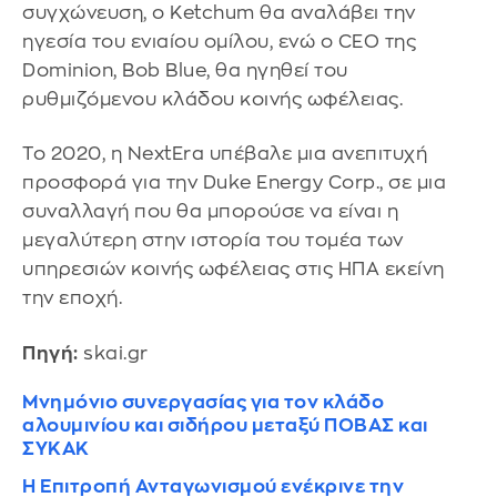
συγχώνευση, ο Ketchum θα αναλάβει την
ηγεσία του ενιαίου ομίλου, ενώ ο CEO της
Dominion, Bob Blue, θα ηγηθεί του
ρυθμιζόμενου κλάδου κοινής ωφέλειας.
Το 2020, η NextEra υπέβαλε μια ανεπιτυχή
προσφορά για την Duke Energy Corp., σε μια
συναλλαγή που θα μπορούσε να είναι η
μεγαλύτερη στην ιστορία του τομέα των
υπηρεσιών κοινής ωφέλειας στις ΗΠΑ εκείνη
την εποχή.
Πηγή:
skai.gr
Μνημόνιο συνεργασίας για τον κλάδο
αλουμινίου και σιδήρου μεταξύ ΠΟΒΑΣ και
ΣΥΚΑΚ
Η Επιτροπή Ανταγωνισμού ενέκρινε την