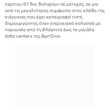
περίπου 67 δισ. δολαρίων σε μετοχές, σε μια
από τις μεγαλύτερες συμφωνία στον κλάδο της
ενέργειας που έχει καταγραφεί ποτέ,
δημιουργώντας έναν ενεργειακό κολοσσό με
παρουσία από τη Φλόριντα έως τα μεγάλα
data centers της Βιρτζίνια.