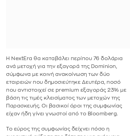
Η NextEra θα καταβάλει περίπου 76 δολάρια
ανά μετοχή για την εξαγορά της Dominion,
σύμφωνα με κοινή ανακοίνωση των δύο
εταιρειών που δημοσιεύτηκε Δευτέρα, ποσό
που αντιστοιχεί σε premium εξαγοράς 23% με
βάση τις τιμές κλεισίματος των μετοχών της
Παρασκευής. Οι βασικοί όροι της συμφωνίας
είχαν ήδη γίνει γνωστοί από το Bloomberg.
Το εύρος της συμφωνίας δείχνει πόσο η