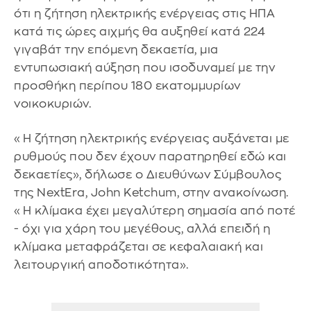
ότι η ζήτηση ηλεκτρικής ενέργειας στις ΗΠΑ
κατά τις ώρες αιχμής θα αυξηθεί κατά 224
γιγαβάτ την επόμενη δεκαετία, μια
εντυπωσιακή αύξηση που ισοδυναμεί με την
προσθήκη περίπου 180 εκατομμυρίων
νοικοκυριών.
«Η ζήτηση ηλεκτρικής ενέργειας αυξάνεται με
ρυθμούς που δεν έχουν παρατηρηθεί εδώ και
δεκαετίες», δήλωσε ο Διευθύνων Σύμβουλος
της NextEra, John Ketchum, στην ανακοίνωση.
«Η κλίμακα έχει μεγαλύτερη σημασία από ποτέ
- όχι για χάρη του μεγέθους, αλλά επειδή η
κλίμακα μεταφράζεται σε κεφαλαιακή και
λειτουργική αποδοτικότητα».