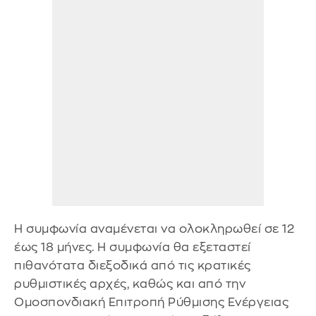
Η συμφωνία αναμένεται να ολοκληρωθεί σε 12
έως 18 μήνες. Η συμφωνία θα εξεταστεί
πιθανότατα διεξοδικά από τις κρατικές
ρυθμιστικές αρχές, καθώς και από την
Ομοσπονδιακή Επιτροπή Ρύθμισης Ενέργειας