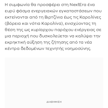
Η συμφωνία θα προσφέρει στη NextEra ένα
ευρύ φάσμα ενεργειακών εγκαταστάσεων που
εκτείνονται από τη Βιρτζίνια έως τις Καρολίνες
(βόρεια και νότια Καρολίνα), ενισχύοντας τη
θέση της ως κυρίαρχου παρόχου ενέργειας σε
μια περιοχή που δυσκολεύεται να καλύψει την
εκρηκτική αύξηση της ζήτησης από τα νέα
κέντρα δεδομένων τεχνητής νοημοσύνης.