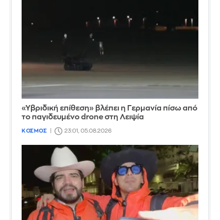
«Υβριδική επίθεση» βλέπει η Γερμανία πίσω από
το παγιδευμένο drone στη Λειψία
ΚΟΣΜΟΣ
23:01, 05.08.2026