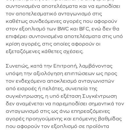
συντονισμένα αποτελέσματα και να εμποδίσει
τον αποτελεσματικό ανταγωνισμό στις
καθέτως συνδεόμενες αγορές που αφορούν
στον εξοπλισμό των BWC και BFC, ενώ δεν θα
επιφέρει συντονισμένα αποτελέσματα στις υπό
κρίση αγορές, στις οποίες αφορούν οι
εξεταζόμενες κάθετες σχέσεις.
Συνεπώς, κατά την Επιτροπή, λαμβάνοντας
υπόψη την αξιολόγηση επιπτώσεων ως προς
τον ενδεχόμενο αποκλεισμό ανταγωνιστών
από εισροές ή πελάτες, συνεπεία της
συγκέντρωσης, η υπό εξέταση Συγκέντρωση
δεν αναμένεται να παρεμποδίσει σημαντικά τον
ανταγωνισμό στις ως άνω επηρεαζόμενες
αγορές προηγούμενης και επόμενης βαθμίδας
που αφορούν τον εξοπλισμό σε προϊόντα