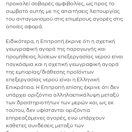
προκαλεί σοβαρές αμφιβολίες, ως προς το
συμβατό αυτής με τις απαιτήσεις λειτουργίας
του ανταγωνισμού στις επιμέρους αγορές στις
οποίες αφορά.
Ειδικότερα, η Επιτροπή έκρινε ότι η σχετική
γεωγραφική αγορά της παραγωγής και
προμήθειας λύσεων επεξεργασίας νερού είναι
παγκόσμια και η σχετική γεωγραφική αγορά
της εμπορίας/διάθεσης προϊόντων
επεξεργασίας νερού είναι η Ελληνική
Επικράτεια. Η Επιτροπή επίσης έκρινε ότι δεν
υπάρχει οριζόντια αλληλοεπικάλυψη μεταξύ
των δραστηριοτήτων των μερών και, ως εκ
τούτου, δεν υφίστανται οριζόντια
επηρεαζόμενες αγορές, ενώ υπάρχουν
κάθετες συνδέσεις μεταξύ των