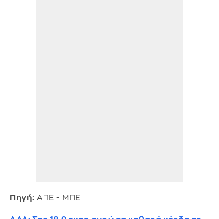
Πηγή:
ΑΠΕ - ΜΠΕ