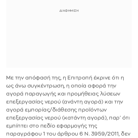
Με την απόφασή της, η Επιτροπή έκρινε ότι η
ως άνω συγκέντρωση, η οποία αφορά την
αγορά παραγωγής και προμήθειας λύσεων
επεξεργασίας νερού (ανάντη αγορά) και την
αγορά εμπορίας/διάθεσης προϊόντων
επεξεργασίας νερού (κατάντη αγορά), παρ' ότι
εμπίπτει στο πεδίο εφαρμογής της
παραγράφου 1 του άρθρου 6 Ν. 3959/2011, δεν