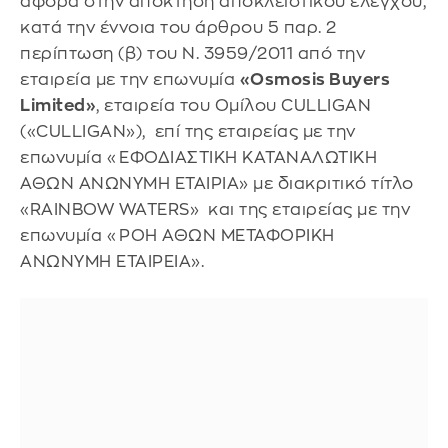
αφορά στην απόκτηση αποκλειστικού ελέγχου,
κατά την έννοια του άρθρου 5 παρ. 2
περίπτωση (β) του Ν. 3959/2011 από την
εταιρεία με την επωνυμία
«Osmosis Buyers
Limited»
, εταιρεία του Ομίλου CULLIGAN
(«CULLIGAN»), επί της εταιρείας με την
επωνυμία «ΕΦΟΔΙΑΣΤΙΚΗ ΚΑΤΑΝΑΛΩΤΙΚΗ
ΑΘΩΝ ΑΝΩΝΥΜΗ ΕΤΑΙΡΙΑ» με διακριτικό τίτλο
«RAINBOW WATERS» και της εταιρείας με την
επωνυμία «ΡΟΗ ΑΘΩΝ ΜΕΤΑΦΟΡΙΚΗ
ΑΝΩΝΥΜΗ ΕΤΑΙΡΕΙΑ».