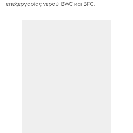
επεξεργασίας νερού BWC και BFC.