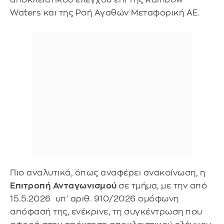
Waters και της Ροή Αγαθών Μεταφορική ΑΕ.
Πιο αναλυτικά, όπως αναφέρει ανακοίνωση, η
Επιτροπή Ανταγωνισμού
σε τμήμα, με την από
15.5.2026 υπ' αριθ. 910/2026 ομόφωνη
απόφασή της, ενέκρινε, τη συγκέντρωση που