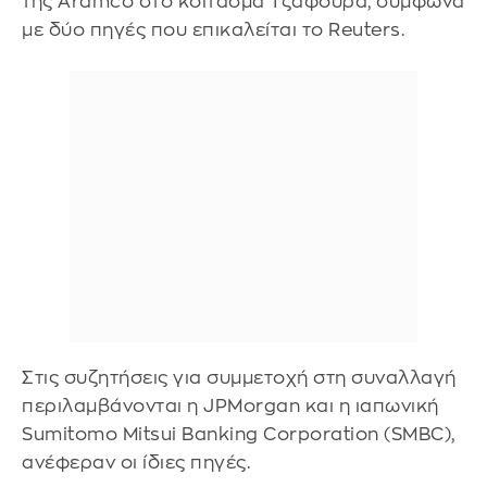
της Aramco στο κοίτασμα Τζαφούρα, σύμφωνα
με δύο πηγές που επικαλείται το Reuters.
Στις συζητήσεις για συμμετοχή στη συναλλαγή
περιλαμβάνονται η JPMorgan και η ιαπωνική
Sumitomo Mitsui Banking Corporation (SMBC),
ανέφεραν οι ίδιες πηγές.