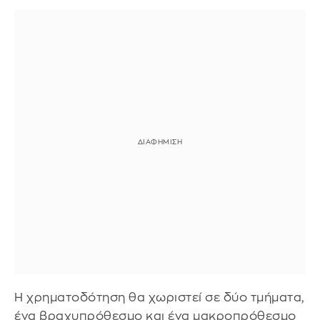
Η χρηματοδότηση θα χωριστεί σε δύο τμήματα,
ένα βραχυπρόθεσμο και ένα μακροπρόθεσμο