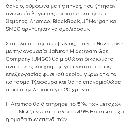
δάνειο, σύμφωνα με τις πηγές, που ζήτησαν
ανωνυμία λόγω της εμπιστευτικότητας του
θέματος. Aramco, BlackRock, JPMorgan και
SMBC αρνήθηκαν να σχολιάσουν.
Στο πλαίσιο της συμφωνίας, μια νέα θυγατρική
με την ονομασία Jafurah Midstream Gas
Company (JMGC) θα μισθώσει δικαιώματα
ανάπτυξης και χρήσης για εγκαταστάσεις
επεξεργασίας φυσικού αερίου γύρω από το
κοίτασμα Τζαφούρα και θα τα επαναμισθώσει
πίσω στην Aramco για 20 χρόνια.
Η Aramco θα διατηρήσει το 51% των μετοχών
της JMGC, ενώ το υπόλοιπο 49% θα το κατέχει
η ομάδα των επενδυτών.