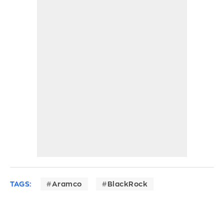
TAGS:
Aramco
BlackRock