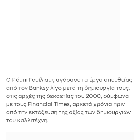
Ο Ρόμπι Γουίλιαμς αγόρασε τα έργα απευθείας
από τον Banksy λίγο μετά τη δημιουργία τους,
στις αρχές της δεκαετίας του 2000, σύμφωνα
με τους Financial Times, αρκετά χρόνια πριν
από την εκτόξευση της αξίας των δημιουργιών
του καλλιτέχνη.