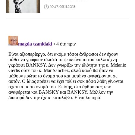
10:47, 05.11.2018