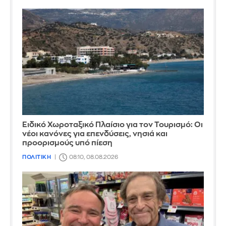
Ειδικό Χωροταξικό Πλαίσιο για τον Τουρισμό: Οι
νέοι κανόνες για επενδύσεις, νησιά και
προορισμούς υπό πίεση
ΠΟΛΙΤΙΚΗ
08:10, 08.08.2026