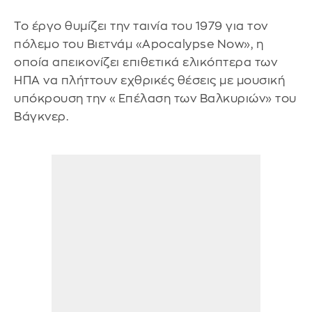
Το έργο θυμίζει την ταινία του 1979 για τον
πόλεμο του Βιετνάμ «Apocalypse Now», η
οποία απεικονίζει επιθετικά ελικόπτερα των
ΗΠΑ να πλήττουν εχθρικές θέσεις με μουσική
υπόκρουση την «Επέλαση των Βαλκυριών» του
Βάγκνερ.