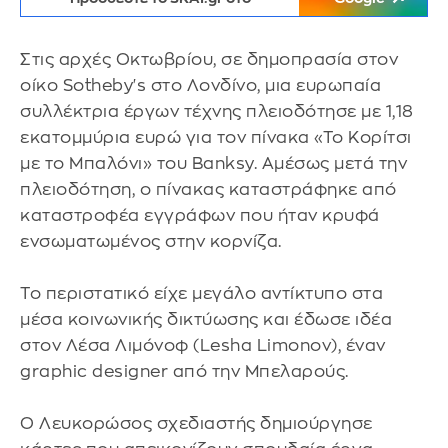
Στις αρχές Οκτωβρίου, σε δημοπρασία στον
οίκο Sotheby's στο Λονδίνο, μια ευρωπαία
συλλέκτρια έργων τέχνης πλειοδότησε με 1,18
εκατομμύρια ευρώ για τον πίνακα «Το Κορίτσι
με το Μπαλόνι» του Banksy. Αμέσως μετά την
πλειοδότηση, ο πίνακας καταστράφηκε από
καταστροφέα εγγράφων που ήταν κρυφά
ενσωματωμένος στην κορνίζα.
Το περιστατικό είχε μεγάλο αντίκτυπο στα
μέσα κοινωνικής δικτύωσης και έδωσε ιδέα
στον Λέσα Λιμόνοφ (Lesha Limonov), έναν
graphic designer από την Μπελαρούς.
Ο Λευκορώσος σχεδιαστής δημιούργησε