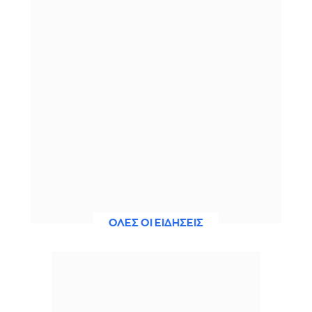
ΟΛΕΣ ΟΙ ΕΙΔΗΣΕΙΣ