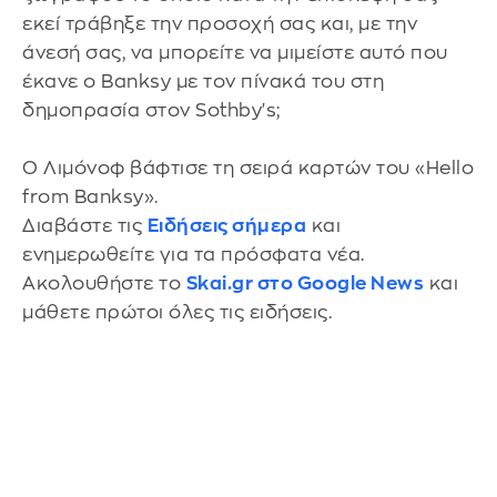
εκεί τράβηξε την προσοχή σας και, με την
άνεσή σας, να μπορείτε να μιμείστε αυτό που
έκανε ο Banksy με τον πίνακά του στη
δημοπρασία στον Sothby's;
Ο Λιμόνοφ βάφτισε τη σειρά καρτών του «Hello
from Banksy».
Διαβάστε τις
Ειδήσεις σήμερα
και
ενημερωθείτε για τα πρόσφατα νέα.
Ακολουθήστε το
Skai.gr στο Google News
και
μάθετε πρώτοι όλες τις ειδήσεις.