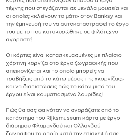
κάρτες που απεικονίζουν σπουδαία έργα
τέχνης που στεγάζονται σε μεγάλα μουσεία και
οι οποίες «κλείνουν το μάτι» στον Banksy και
την έμπνευσή του να αυτοκαταστραφεί το έργο
του με το που κατακυρώθηκε σε φιλότεχνο
αγοραστή.
Οι κάρτες είναι κατασκευασμένες με πλαίσιο
χάρτινη κορνίζα στο έργο ζωγραφικής που
απεικονίζεται και το οποίο μπορείς να
τραβήξεις από το κάτω μέρος της «κορνίζας»
και να διαπιστώσεις πώς το κάτω μισό του
έργου είναι κομματιασμένο λουρίδες!
Πώς θα σας φαινόταν να αγοράζατε από το
κατάστημα του Rijksmuseum κάρτα με έργο
διάσημου Φλαμανδού και Ολλανδού
ζωγράφου το οποίο κατά την επίσκεψή σας