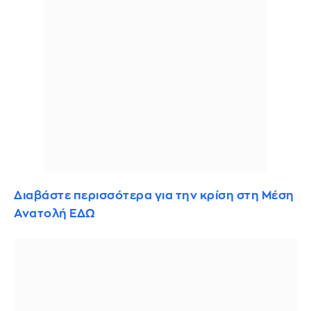
Διαβάστε περισσότερα για την κρίση στη Μέση
Ανατολή ΕΔΩ