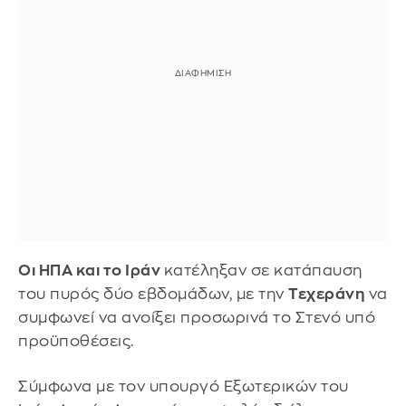
Οι ΗΠΑ και το Ιράν
κατέληξαν σε κατάπαυση
του πυρός δύο εβδομάδων, με την
Τεχεράνη
να
συμφωνεί να ανοίξει προσωρινά το Στενό υπό
προϋποθέσεις.
Σύμφωνα με τον υπουργό Εξωτερικών του