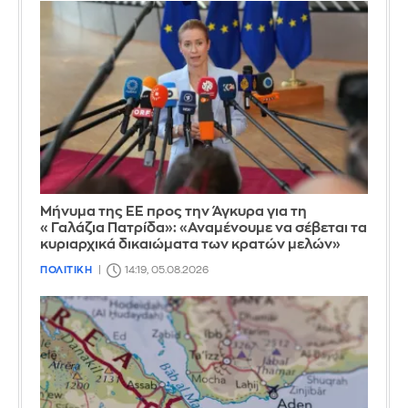
Μήνυμα της ΕΕ προς την Άγκυρα για τη
«Γαλάζια Πατρίδα»: «Αναμένουμε να σέβεται τα
κυριαρχικά δικαιώματα των κρατών μελών»
ΠΟΛΙΤΙΚΗ
14:19, 05.08.2026