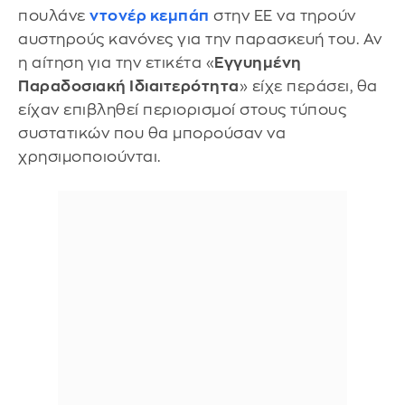
πουλάνε
ντονέρ κεμπάπ
στην ΕΕ να τηρούν
αυστηρούς κανόνες για την παρασκευή του. Αν
η αίτηση για την ετικέτα «
Εγγυημένη
Παραδοσιακή Ιδιαιτερότητα
» είχε περάσει, θα
είχαν επιβληθεί περιορισμοί στους τύπους
συστατικών που θα μπορούσαν να
χρησιμοποιούνται.