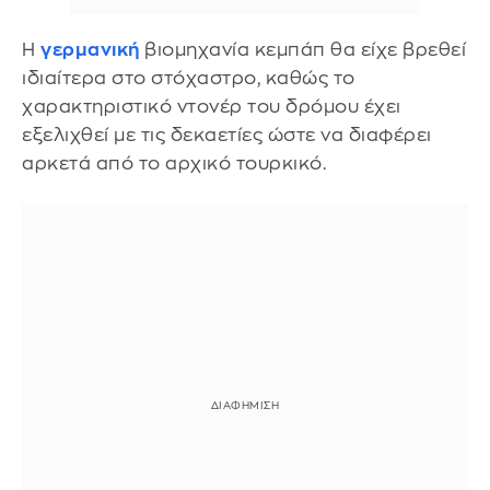
Η
γερμανική
βιομηχανία κεμπάπ θα είχε βρεθεί
ιδιαίτερα στο στόχαστρο, καθώς το
χαρακτηριστικό ντονέρ του δρόμου έχει
εξελιχθεί με τις δεκαετίες ώστε να διαφέρει
αρκετά από το αρχικό τουρκικό.