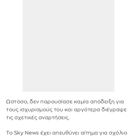
Ωστόσο, δεν παρουσίασε καμία απόδειξη για
τους ισχυρισμούς του και αργότερα διέγραψε
τις σχετικές αναρτήσεις.
Το Sky News έχει απευθύνει αίτημα για σχόλιο