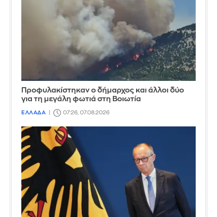
Προφυλακίστηκαν ο δήμαρχος και άλλοι δύο
για τη μεγάλη φωτιά στη Βοιωτία
ΕΛΛΑΔΑ
07:26, 07.08.2026