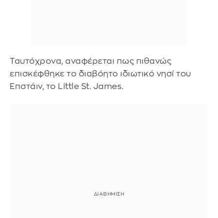
Ταυτόχρονα, αναφέρεται πως πιθανώς
επισκέφθηκε το διαβόητο ιδιωτικό νησί του
Επστάιν, το Little St. James.