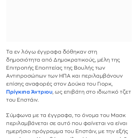
Τα εν λόγω έγγραφα δόθηκαν στη
δημοσιότητα από Δημοκρατικούς, μέλη της
Επιτροπής Εποπτείας της Βουλής των
Αντιπροσώπων των ΗΠΑ και περιλαμβάνουν
επίσης αναφορές στον Δούκα του Γιορκ,
Πρίγκιπα Άντριου
, ως επιβάτη στο ιδιωτικό τζετ
του Επστάιν.
Σύμφωνα με τα έγγραφα, το όνομα του Μασκ
περιλαμβάνεται σε αυτό που φαίνεται να είναι
ημερήσιο πρόγραμμα του Επστάιν, με την εξής