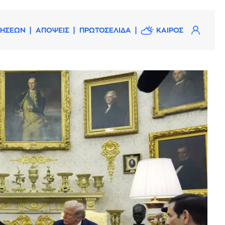
ΔΗΣΕΩΝ
ΑΠΟΨΕΙΣ
ΠΡΩΤΟΣΕΛΙΔΑ
ΚΑΙΡΟΣ