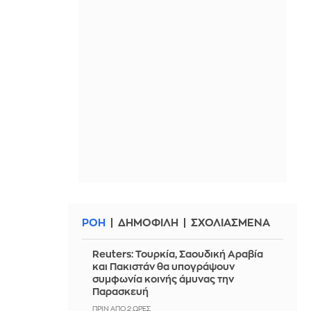
ΡΟΗ
ΔΗΜΟΦΙΛΗ
ΣΧΟΛΙΑΣΜΕΝΑ
Reuters: Τουρκία, Σαουδική Αραβία
και Πακιστάν θα υπογράψουν
συμφωνία κοινής άμυνας την
Παρασκευή
ΠΡΙΝ ΑΠΌ 2 ΏΡΕΣ