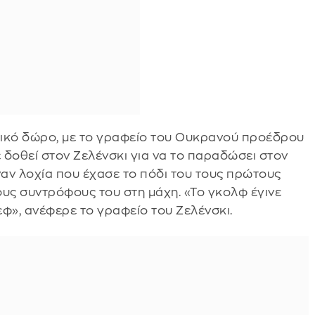
λικό δώρο, με το γραφείο του Ουκρανού προέδρου
χε δοθεί στον Ζελένσκι για να το παραδώσει στον
αν λοχία που έχασε το πόδι του τους πρώτους
ους συντρόφους του στη μάχη. «Το γκολφ έγινε
», ανέφερε το γραφείο του Ζελένσκι.