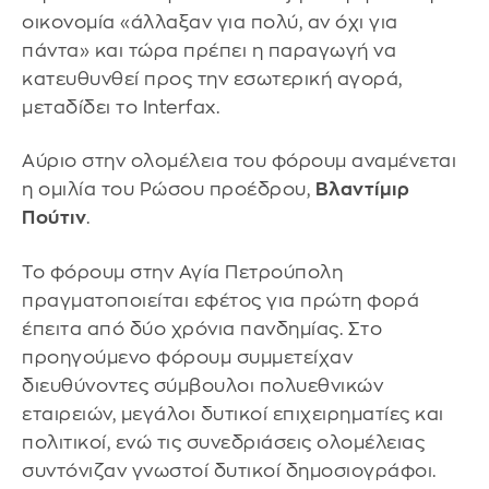
οικονομία «άλλαξαν για πολύ, αν όχι για
πάντα» και τώρα πρέπει η παραγωγή να
κατευθυνθεί προς την εσωτερική αγορά,
μεταδίδει το Interfax.
Αύριο στην ολομέλεια του φόρουμ αναμένεται
η ομιλία του Ρώσου προέδρου,
Βλαντίμιρ
Πούτιν
.
Το φόρουμ στην Αγία Πετρούπολη
πραγματοποιείται εφέτος για πρώτη φορά
έπειτα από δύο χρόνια πανδημίας. Στο
προηγούμενο φόρουμ συμμετείχαν
διευθύνοντες σύμβουλοι πολυεθνικών
εταιρειών, μεγάλοι δυτικοί επιχειρηματίες και
πολιτικοί, ενώ τις συνεδριάσεις ολομέλειας
συντόνιζαν γνωστοί δυτικοί δημοσιογράφοι.