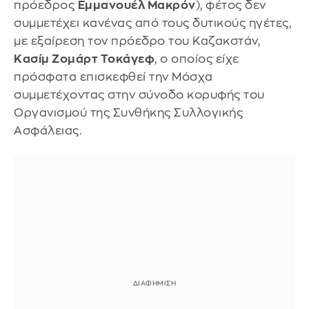
πρόεδρος
Εμμανουέλ Μακρόν
), φέτος δεν
συμμετέχει κανένας από τους δυτικούς ηγέτες,
με εξαίρεση τον πρόεδρο του Καζακστάν,
Κασίμ Ζομάρτ Τοκάγεφ
, ο οποίος είχε
πρόσφατα επισκεφθεί την Μόσχα
συμμετέχοντας στην σύνοδο κορυφής του
Οργανισμού της Συνθήκης Συλλογικής
Ασφάλειας.