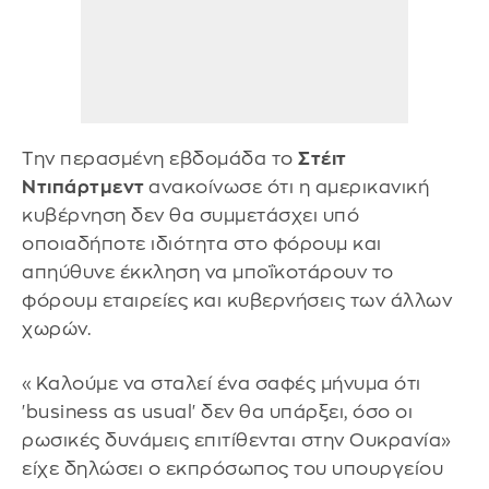
Την περασμένη εβδομάδα το
Στέιτ
Ντιπάρτμεντ
ανακοίνωσε ότι η αμερικανική
κυβέρνηση δεν θα συμμετάσχει υπό
οποιαδήποτε ιδιότητα στο φόρουμ και
απηύθυνε έκκληση να μποΐκοτάρουν το
φόρουμ εταιρείες και κυβερνήσεις των άλλων
χωρών.
«Καλούμε να σταλεί ένα σαφές μήνυμα ότι
'business as usual' δεν θα υπάρξει, όσο οι
ρωσικές δυνάμεις επιτίθενται στην Ουκρανία»
είχε δηλώσει ο εκπρόσωπος του υπουργείου