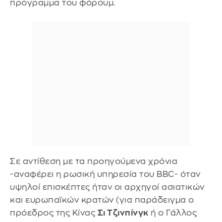
πρόγραμμα του φόρουμ.
Σε αντίθεση με τα προηγούμενα χρόνια
-αναφέρει η ρωσική υπηρεσία του BBC- όταν
υψηλοί επισκέπτες ήταν οι αρχηγοί ασιατικών
και ευρωπαϊκών κρατών (για παράδειγμα ο
πρόεδρος της Κίνας
Σι Τζινπίνγκ
ή ο Γάλλος