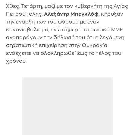
Χθες, Τετάρτη, μαζί με τον κυβερνήτη της Αγίας
Πετρούπολης,
Αλεξάντρ Μπεγκλόφ
, κήρυξαν
την έναρξη των του φόρουμ με έναν
κανονιοβολισμό, ενώ σήμερα τα ρωσικά ΜΜΕ
αναπαράγουν την δήλωσή του ότι η λεγόμενη
στρατιωτική επιχείρηση στην Ουκρανία
ενδέχεται να ολοκληρωθεί έως το τέλος του
χρόνου.