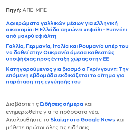
Πηγή:
ΑΠΕ-ΜΠΕ
Αφιερώματα γαλλικών μέσων για ελληνική
οικονομία: Η Ελλάδα σηκώνει κεφάλι - Ξυπνάει
από μακρύ εφιάλτη
Γαλλία, Γερμανία, Ιταλία και Ρουμανία υπέρ του
να δοθεί στην Ουκρανία άμεσα καθεστώς
υποψήφιας προς ένταξη χώρας στην ΕΕ
Κατηγορούμενος για βιασμό ο Γκρίνγουντ: Την
επόμενη εβδομάδα εκδικάζεται το αίτημα για
παράταση της εγγύησής του
Διαβάστε τις
Ειδήσεις σήμερα
και
ενημερωθείτε για τα πρόσφατα νέα.
Ακολουθήστε το
Skai.gr στο Google News
και
μάθετε πρώτοι όλες τις ειδήσεις.