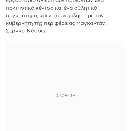
εργοστάσιο αλιευτικών προϊόντων, ένα
πολιτιστικό κέντρο και ένα αθλητικό
συγκρότημα, και να συνομιλήσει με τον
κυβερνήτη της περιφέρειας Μαγκαντάν,
Σεργκέι Νόσοφ.