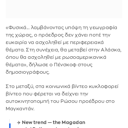
«Φυσικά... λαμβάνοντας υπόψη τη γεωγραφία
της χώρας, ο πρόεδρος δεν χάνει ποτέ την
ευκαιρία να ασχοληθεί με περιφερειακά
θέματα. Στη συνέχεια, θα μεταβεί στην Αλάσκα,
όπου θα ασχοληθεί με ρωσοαμερικανικά
θέματα», δήλωσε ο Πένσκοφ στους
δημοσιογράφους.
Στο μεταξύ, στα κοινωνικά βίντεο κυκλοφορεί
βίντεο που φέρεται να δείχνει την
αυτοκινητοπομπή του Ρώσου προέδρου στο
Μαγκαντάν.
✈️ New trend — the Magadan