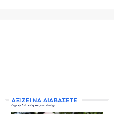
ΑΞΙΖΕΙ ΝΑ ΔΙΑΒΑΣΕΤΕ
δημοφιλείς ειδήσεις στο skai.gr