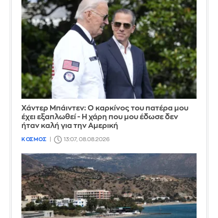
Χάντερ Μπάιντεν: Ο καρκίνος του πατέρα μου
έχει εξαπλωθεί - Η χάρη που μου έδωσε δεν
ήταν καλή για την Αμερική
ΚΟΣΜΟΣ
13:07, 08.08.2026