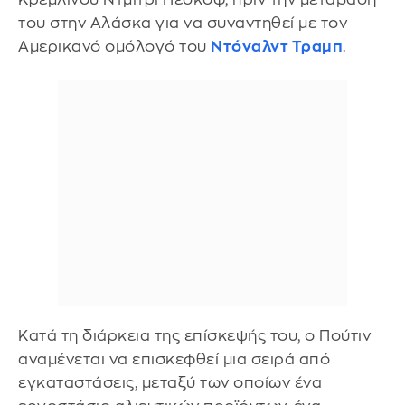
του στην Αλάσκα για να συναντηθεί με τον
Αμερικανό ομόλογό του
Ντόναλντ Τραμπ
.
Κατά τη διάρκεια της επίσκεψής του, ο Πούτιν
αναμένεται να επισκεφθεί μια σειρά από
εγκαταστάσεις, μεταξύ των οποίων ένα