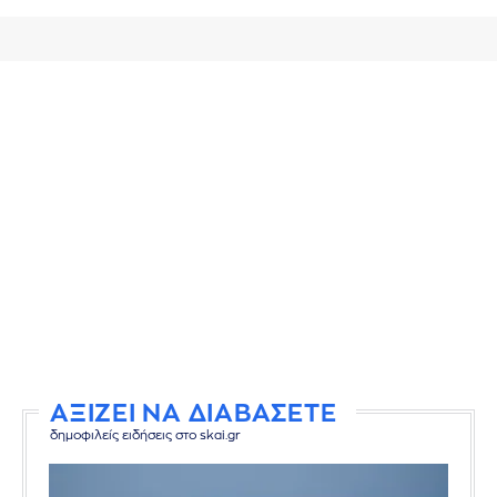
ΑΞΙΖΕΙ ΝΑ ΔΙΑΒΑΣΕΤΕ
δημοφιλείς ειδήσεις στο skai.gr