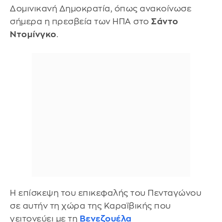
Δομινικανή Δημοκρατία, όπως ανακοίνωσε
σήμερα η πρεσβεία των ΗΠΑ στο
Σάντο
Ντομίνγκο
.
Η επίσκεψη του επικεφαλής του Πενταγώνου
σε αυτήν τη χώρα της Καραϊβικής που
γειτονεύει με τη
Βενεζουέλα