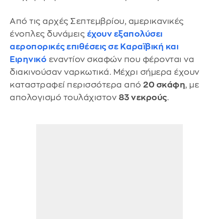
Από τις αρχές Σεπτεμβρίου, αμερικανικές
ένοπλες δυνάμεις
έχουν εξαπολύσει
αεροπορικές επιθέσεις σε Καραϊβική και
Ειρηνικό
εναντίον σκαφών που φέρονται να
διακινούσαν ναρκωτικά. Μέχρι σήμερα έχουν
καταστραφεί περισσότερα από
20 σκάφη
, με
απολογισμό τουλάχιστον
83 νεκρούς
.