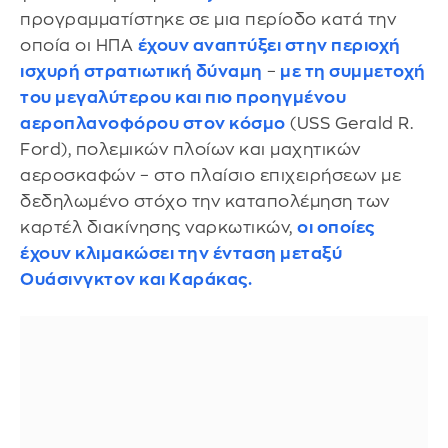
προγραμματίστηκε σε μια περίοδο κατά την
οποία οι ΗΠΑ
έχουν αναπτύξει στην περιοχή
ισχυρή στρατιωτική δύναμη
–
με τη συμμετοχή
του μεγαλύτερου και πιο προηγμένου
αεροπλανοφόρου στον κόσμο
(USS Gerald R.
Ford), πολεμικών πλοίων και μαχητικών
αεροσκαφών – στο πλαίσιο επιχειρήσεων με
δεδηλωμένο στόχο την καταπολέμηση των
καρτέλ διακίνησης ναρκωτικών,
οι οποίες
έχουν κλιμακώσει την ένταση μεταξύ
Ουάσινγκτον και Καράκας.