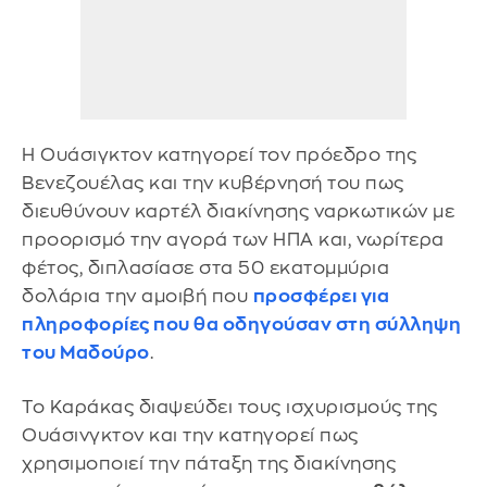
Η Ουάσιγκτον κατηγορεί τον πρόεδρο της
Βενεζουέλας και την κυβέρνησή του πως
διευθύνουν καρτέλ διακίνησης ναρκωτικών με
προορισμό την αγορά των ΗΠΑ και, νωρίτερα
φέτος, διπλασίασε στα 50 εκατομμύρια
δολάρια την αμοιβή που
προσφέρει για
πληροφορίες που θα οδηγούσαν στη σύλληψη
του Μαδούρο
.
Το Καράκας διαψεύδει τους ισχυρισμούς της
Ουάσινγκτον και την κατηγορεί πως
χρησιμοποιεί την πάταξη της διακίνησης