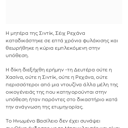
Η μητέρα της Σιντίκ, Σέιχ Ρεχάνα
καταδικάστηκε σε επτά χρόνια φυλάκισης και
θεωρήθηκε η κύρια εμπλεκόμενη στην
υπόθεση.
Η δίκη διεξήχθη ερήμην -τη Δευτέρα ούτε η
Χασίνα, ούτε η Σιντίκ, ούτε η Ρεχάνα, ούτε
περισσότεροι από μια ντουζίνα άλλα μέλη της
οικογένειάς της που κατηγορούνται στην
υπόθεση ήταν παρόντες στο δικαστήριο κατά
την ανάγνωση της ετυμηγορίας.
Το Ηνωμένο Βασίλειο δεν έχει συνάψει