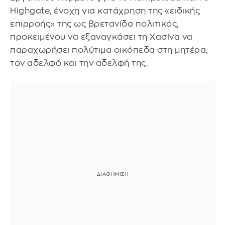
Highgate, ένοχη για κατάχρηση της «ειδικής
επιρροής» της ως βρετανίδα πολιτικός,
προκειμένου να εξαναγκάσει τη Χασίνα να
παραχωρήσει πολύτιμα οικόπεδα στη μητέρα,
τον αδελφό και την αδελφή της.