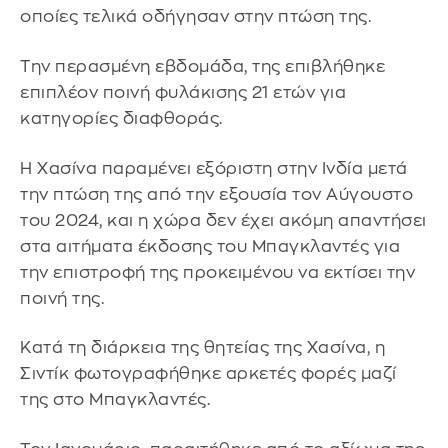
οποίες τελικά οδήγησαν στην πτώση της.
Την περασμένη εβδομάδα, της επιβλήθηκε
επιπλέον ποινή φυλάκισης 21 ετών για
κατηγορίες διαφθοράς.
Η Χασίνα παραμένει εξόριστη στην Ινδία μετά
την πτώση της από την εξουσία τον Αύγουστο
του 2024, και η χώρα δεν έχει ακόμη απαντήσει
στα αιτήματα έκδοσης του Μπαγκλαντές για
την επιστροφή της προκειμένου να εκτίσει την
ποινή της.
Κατά τη διάρκεια της θητείας της Χασίνα, η
Σιντίκ φωτογραφήθηκε αρκετές φορές μαζί
της στο Μπαγκλαντές.