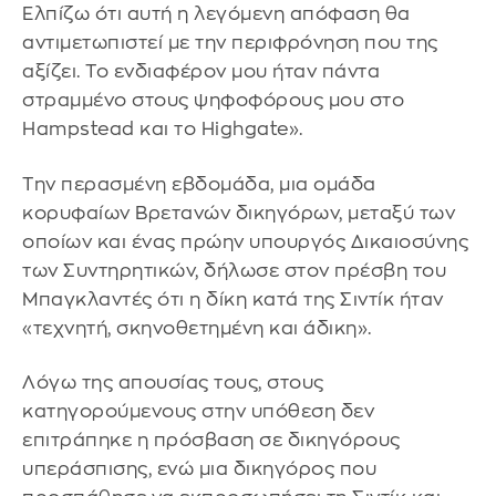
Ελπίζω ότι αυτή η λεγόμενη απόφαση θα
αντιμετωπιστεί με την περιφρόνηση που της
αξίζει. Το ενδιαφέρον μου ήταν πάντα
στραμμένο στους ψηφοφόρους μου στο
Hampstead και το Highgate».
Την περασμένη εβδομάδα, μια ομάδα
κορυφαίων Βρετανών δικηγόρων, μεταξύ των
οποίων και ένας πρώην υπουργός Δικαιοσύνης
των Συντηρητικών, δήλωσε στον πρέσβη του
Μπαγκλαντές ότι η δίκη κατά της Σιντίκ ήταν
«τεχνητή, σκηνοθετημένη και άδικη».
Λόγω της απουσίας τους, στους
κατηγορούμενους στην υπόθεση δεν
επιτράπηκε η πρόσβαση σε δικηγόρους
υπεράσπισης, ενώ μια δικηγόρος που