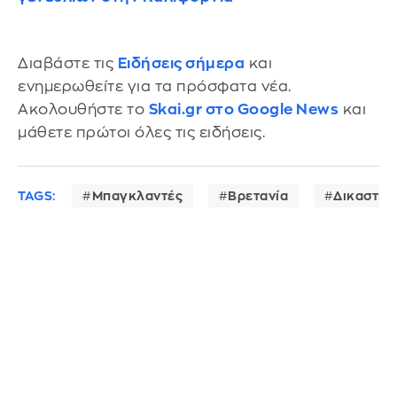
Διαβάστε τις
Ειδήσεις σήμερα
και
ενημερωθείτε για τα πρόσφατα νέα.
Ακολουθήστε το
Skai.gr στο Google News
και
μάθετε πρώτοι όλες τις ειδήσεις.
TAGS:
Μπαγκλαντές
Βρετανία
Δικαστήρ