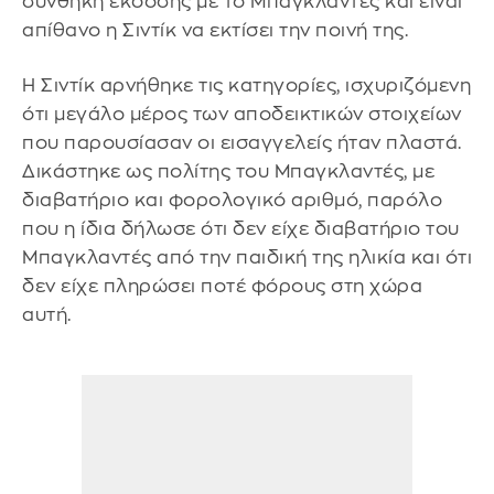
συνθήκη έκδοσης με το Μπαγκλαντές και είναι
απίθανο η Σιντίκ να εκτίσει την ποινή της.
Η Σιντίκ αρνήθηκε τις κατηγορίες, ισχυριζόμενη
ότι μεγάλο μέρος των αποδεικτικών στοιχείων
που παρουσίασαν οι εισαγγελείς ήταν πλαστά.
Δικάστηκε ως πολίτης του Μπαγκλαντές, με
διαβατήριο και φορολογικό αριθμό, παρόλο
που η ίδια δήλωσε ότι δεν είχε διαβατήριο του
Μπαγκλαντές από την παιδική της ηλικία και ότι
δεν είχε πληρώσει ποτέ φόρους στη χώρα
αυτή.