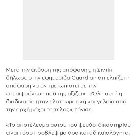
Μετά την έκδοση της απόφασης, η Σιντίκ
δήλωσε στην εφημερίδα Guardian ότι ελπίζει η
απόφαση να αντιμετωπιστεί με την
«περιφρόνηση που της αξίζει». «Όλη αυτή η
διαδικασία ήταν ελαττωματική και γελοία από
την αρχή μέχρι το τέλος», τόνισε.
«Το αποτέλεσμα αυτού του ψευδο-δικαστηρίου
είναι τόσο προβλέψιμο όσο και αδικαιολόγητο.