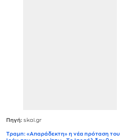
Πηγή:
skai.gr
Τραμπ: «Απαράδεκτη» η νέα πρόταση του