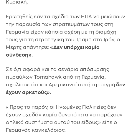
Κυριακή.
Ερωτηθείς εάν τα σχέδια των ΗΠΑ να μειώσουν
την παρουσία των στρατευμάτων τους στη
Γερμανία είχαν κάποια σχέση με τη διαμάχη
τους για τη στρατηγική του Τραμπ στο Ιράν, ο
Μερτς απάντησε:
«Δεν υπάρχει καμία
σύνδεση».
Σε ό,τι αφορά και τα σενάρια απόσυρσης
πυραύλων Tomahawk από τη Γερμανία,
σχολίασε ότι «οι Αμερικανοί αυτή τη στιγμή
δεν
έχουν αρκετούς».
«Προς το παρόν, οι Ηνωμένες Πολιτείες δεν
έχουν σχεδόν καμία δυνατότητα να παρέχουν
οπλικά συστήματα αυτού του είδους» είπε ο
Γερμανός καγκελάριος.