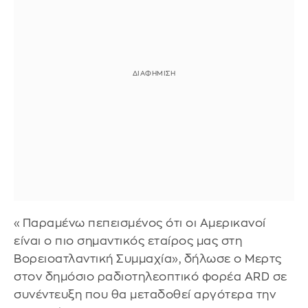
«Παραμένω πεπεισμένος ότι οι Αμερικανοί
είναι ο πιο σημαντικός εταίρος μας στη
Βορειοατλαντική Συμμαχία», δήλωσε ο Μερτς
στον δημόσιο ραδιοτηλεοπτικό φορέα ARD σε
συνέντευξη που θα μεταδοθεί αργότερα την