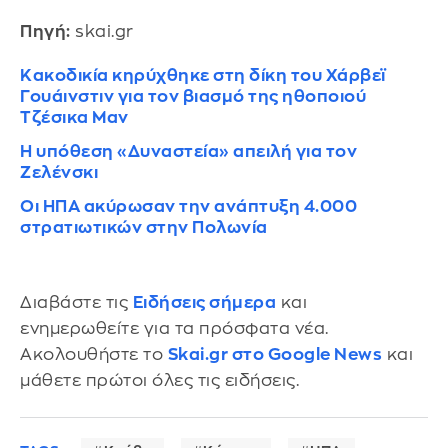
Πηγή:
skai.gr
Κακοδικία κηρύχθηκε στη δίκη του Χάρβεϊ
Γουάινστιν για τον βιασμό της ηθοποιού
Τζέσικα Μαν
Η υπόθεση «Δυναστεία» απειλή για τον
Ζελένσκι
Οι ΗΠΑ ακύρωσαν την ανάπτυξη 4.000
στρατιωτικών στην Πολωνία
Διαβάστε τις
Ειδήσεις σήμερα
και
ενημερωθείτε για τα πρόσφατα νέα.
Ακολουθήστε το
Skai.gr στο Google News
και
μάθετε πρώτοι όλες τις ειδήσεις.