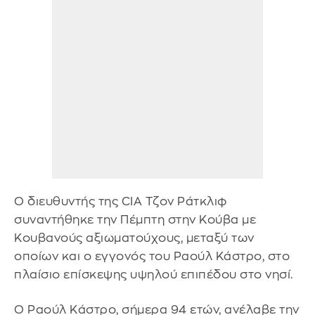
Ο διευθυντής της CIA Τζον Ράτκλιφ
συναντήθηκε την Πέμπτη στην Κούβα με
Κουβανούς αξιωματούχους, μεταξύ των
οποίων και ο εγγονός του Ραούλ Κάστρο, στο
πλαίσιο επίσκεψης υψηλού επιπέδου στο νησί.
Ο Ραούλ Κάστρο, σήμερα 94 ετών, ανέλαβε την