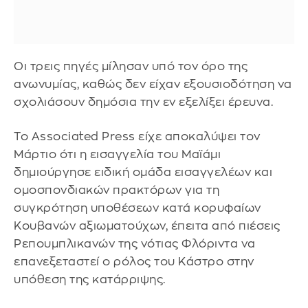
Οι τρεις πηγές μίλησαν υπό τον όρο της
ανωνυμίας, καθώς δεν είχαν εξουσιοδότηση να
σχολιάσουν δημόσια την εν εξελίξει έρευνα.
Το Associated Press είχε αποκαλύψει τον
Μάρτιο ότι η εισαγγελία του Μαϊάμι
δημιούργησε ειδική ομάδα εισαγγελέων και
ομοσπονδιακών πρακτόρων για τη
συγκρότηση υποθέσεων κατά κορυφαίων
Κουβανών αξιωματούχων, έπειτα από πιέσεις
Ρεπουμπλικανών της νότιας Φλόριντα να
επανεξεταστεί ο ρόλος του Κάστρο στην
υπόθεση της κατάρριψης.