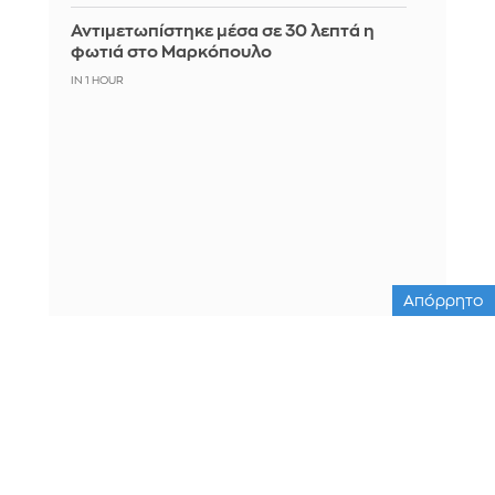
Αντιμετωπίστηκε μέσα σε 30 λεπτά η
φωτιά στο Μαρκόπουλο
IN 1 HOUR
Απόρρητο