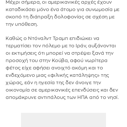
Μέχρι σήμερα, οι αμερικανικές αρχές έχουν
καταδικάσει μόνο ένα άτομο για συνωμοσία με
σκοπό τη διάπραξη δολοφονίας σε σχέση με
την υπόθεση.
Καθώς ο Ντόναλντ Τραμπ επιδιώκει να
τερματίσει τον πόλεμο με το Ιράν, αυξάνονται
οι εκτιμήσεις ότι μπορεί να στρέψει ξανά την
προσοχή του στην Κούβα, αφού νωρίτερα
φέτος είχε αφήσει ανοιχτό ακόμη και το
ενδεχόμενο μιας «φιλικής κατάληψης» της
χώρας, εάν η ηγεσία της δεν άνοιγε την
οικονομία σε αμερικανικές επενδύσεις και δεν
απομάκρυνε αντιπάλους των ΗΠΑ από το νησί.