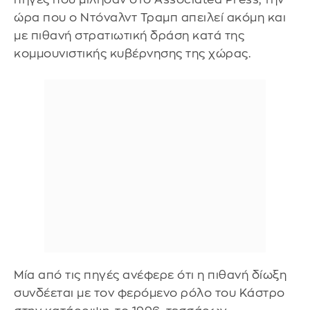
ώρα που ο Ντόναλντ Τραμπ απειλεί ακόμη και
με πιθανή στρατιωτική δράση κατά της
κομμουνιστικής κυβέρνησης της χώρας.
Μία από τις πηγές ανέφερε ότι η πιθανή δίωξη
συνδέεται με τον φερόμενο ρόλο του Κάστρο