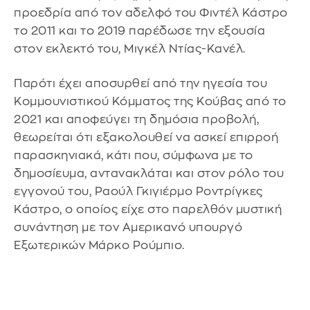
προεδρία από τον αδελφό του Φιντέλ Κάστρο
το 2011 και το 2019 παρέδωσε την εξουσία
στον εκλεκτό του, Μιγκέλ Ντίας-Κανέλ.
Παρότι έχει αποσυρθεί από την ηγεσία του
Κομμουνιστικού Κόμματος της Κούβας από το
2021 και αποφεύγει τη δημόσια προβολή,
θεωρείται ότι εξακολουθεί να ασκεί επιρροή
παρασκηνιακά, κάτι που, σύμφωνα με το
δημοσίευμα, αντανακλάται και στον ρόλο του
εγγονού του, Ραούλ Γκιγιέρμο Ροντρίγκες
Κάστρο, ο οποίος είχε στο παρελθόν μυστική
συνάντηση με τον Αμερικανό υπουργό
Εξωτερικών Μάρκο Ρούμπιο.