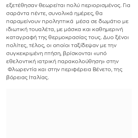
εξετέθησαν θεωρείται πολύ περιορισμένος. Για
σαράντα πέντε, συνολικά ημέρες, θα
παραμείνουν προληπτικά μέσα σε δωμάτιο με
ιδιωτική τουαλέτα, με μάσκα και καθημερινή
καταγραφή της θερμοκρασίας τους. Δυο ξένοι
πολίτες, τέλος, οι οποίοι ταξίδεψαν με την
συγκεκριμένη πτήση, βρίσκονται «υπό
εθελοντική ιατρική παρακολούθηση» στην
Φλωρεντία και στην περιφέρεια Βένετο, της
βόρειας Ιταλίας.