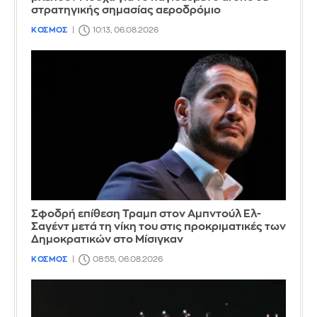
στρατηγικής σημασίας αεροδρόμιο
ΚΟΣΜΟΣ
10:13, 06.08.2026
Σφοδρή επίθεση Τραμπ στον Αμπντούλ Ελ-
Σαγέντ μετά τη νίκη του στις προκριματικές των
Δημοκρατικών στο Μίσιγκαν
ΚΟΣΜΟΣ
08:55, 06.08.2026