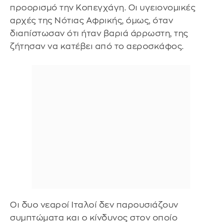
προορισμό την Κοπεγχάγη. Οι υγειονομικές
αρχές της Νότιας Αφρικής, όμως, όταν
διαπίστωσαν ότι ήταν βαριά άρρωστη, της
ζήτησαν να κατέβει από το αεροσκάφος.
Οι δυο νεαροί Ιταλοί δεν παρουσιάζουν
συμπτώματα και ο κίνδυνος στον οποίο