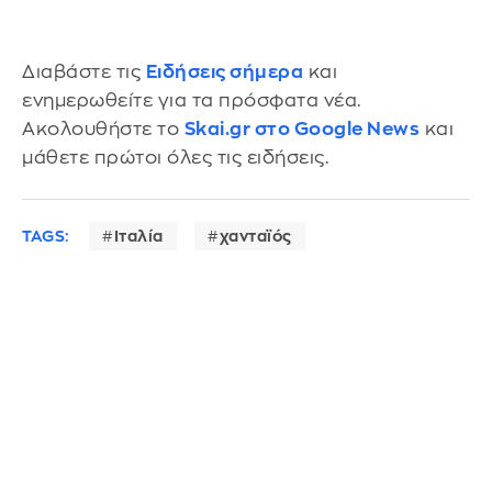
Διαβάστε τις
Ειδήσεις σήμερα
και
ενημερωθείτε για τα πρόσφατα νέα.
Ακολουθήστε το
Skai.gr στο Google News
και
μάθετε πρώτοι όλες τις ειδήσεις.
TAGS:
Ιταλία
χανταϊός