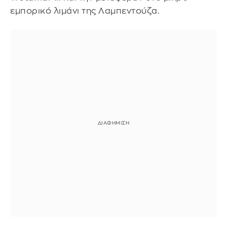
εμπορικό λιμάνι της Λαμπεντούζα.