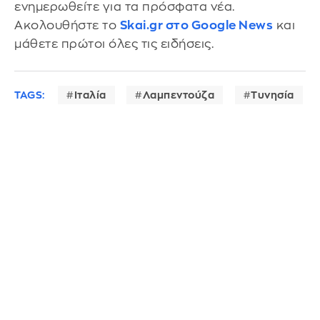
ενημερωθείτε για τα πρόσφατα νέα.
Ακολουθήστε το
Skai.gr στο Google News
και
μάθετε πρώτοι όλες τις ειδήσεις.
TAGS:
Ιταλία
Λαμπεντούζα
Τυνησία