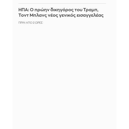
ΗΠΑ: Ο πρώην δικηγόρος του Τραμπ,
Τοντ Μπλανς νέος γενικός εισαγγελέας
ΠΡΙΝ ΑΠΌ 2 ΏΡΕΣ