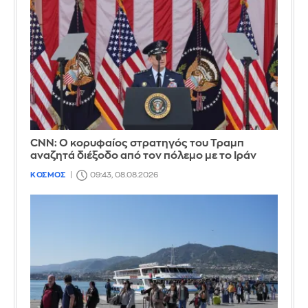
CNN: Ο κορυφαίος στρατηγός του Τραμπ
αναζητά διέξοδο από τον πόλεμο με το Ιράν
ΚΟΣΜΟΣ
09:43, 08.08.2026