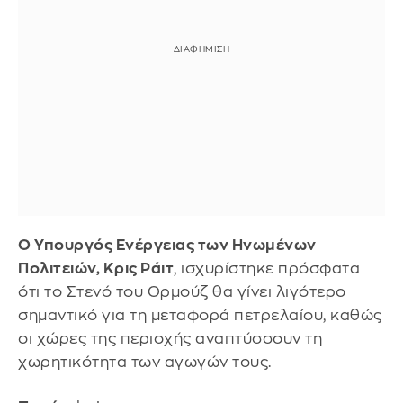
Ο Υπουργός Ενέργειας των Ηνωμένων
Πολιτειών, Κρις Ράιτ
, ισχυρίστηκε πρόσφατα
ότι το Στενό του Ορμούζ θα γίνει λιγότερο
σημαντικό για τη μεταφορά πετρελαίου, καθώς
οι χώρες της περιοχής αναπτύσσουν τη
χωρητικότητα των αγωγών τους.