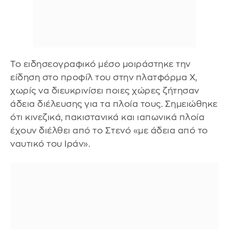
Το ειδησεογραφικό μέσο μοιράστηκε την
είδηση στο προφίλ του στην πλατφόρμα X,
χωρίς να διευκρινίσει ποιες χώρες ζήτησαν
άδεια διέλευσης για τα πλοία τους. Σημειώθηκε
ότι κινεζικά, πακιστανικά και ιαπωνικά πλοία
έχουν διέλθει από το Στενό «με άδεια από το
ναυτικό του Ιράν».