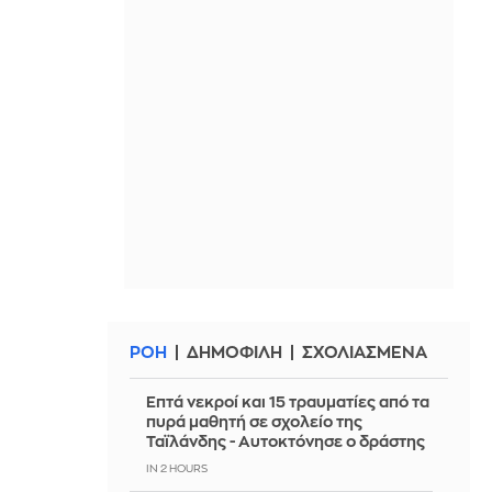
ΡΟΗ
ΔΗΜΟΦΙΛΗ
ΣΧΟΛΙΑΣΜΕΝΑ
Επτά νεκροί και 15 τραυματίες από τα
πυρά μαθητή σε σχολείο της
Ταϊλάνδης - Αυτοκτόνησε ο δράστης
IN 2 HOURS