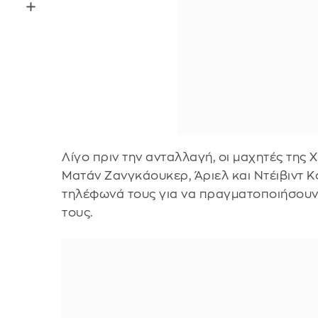
Λίγο πριν την ανταλλαγή, οι μαχητές τη
Ματάν Ζανγκάουκερ, Άριελ και Ντέιβιντ Κο
τηλέφωνά τους για να πραγματοποιήσουν 
τους.