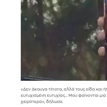
«Δεν άκουγα τίποτα, αλλά τους είδα και 
ευτυχισμένη ευτυχίας... Μου φαίνονται μια
χειρότερα», δήλωσε.