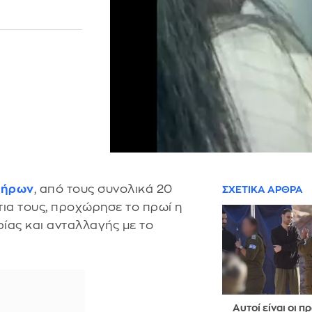
μήρων
, από τους συνολικά 20
ΣΧΕΤΙΚΑ ΑΡΘΡΑ
ια τους, προχώρησε το πρωί η
ρίας και ανταλλαγής με το
Αυτοί είναι οι π