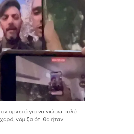
ήταν αρκετό για να νιώσω πολύ
 χαρά, νόμιζα ότι θα ήταν