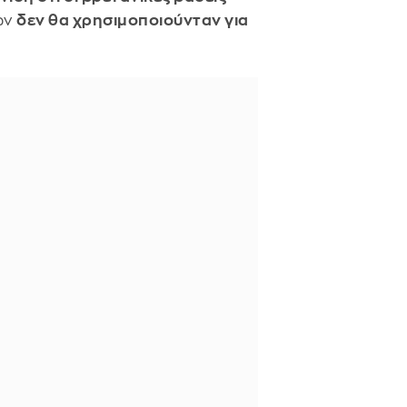
ων
δεν θα χρησιμοποιούνταν για