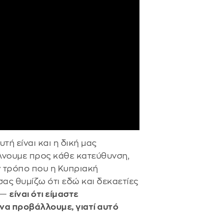
τή είναι και η δική μας
έλνουμε προς κάθε κατεύθυνση,
ν τρόπο που η Κυπριακή
σας θυμίζω ότι εδώ και δεκαετίες
ι —
είναι ότι είμαστε
να προβάλλουμε, γιατί αυτό