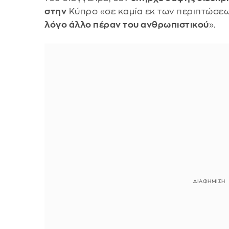
στην
Κύπρο «σε καμία εκ των περιπτώσε
λόγο άλλο πέραν του ανθρωπιστικού
».