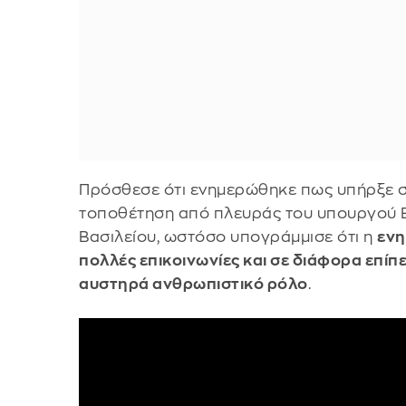
Πρόσθεσε ότι ενημερώθηκε πως υπήρξε σ
τοποθέτηση από πλευράς του υπουργού 
Βασιλείου, ωστόσο υπογράμμισε ότι η
ενη
πολλές επικοινωνίες και σε διάφορα επί
αυστηρά ανθρωπιστικό ρόλο
.