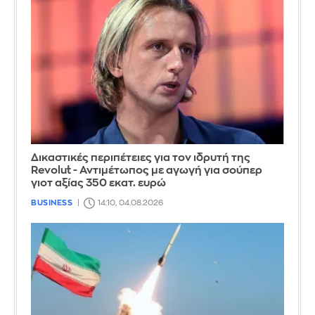
Δικαστικές περιπέτειες για τον ιδρυτή της
Revolut - Αντιμέτωπος με αγωγή για σούπερ
γιοτ αξίας 350 εκατ. ευρώ
BUSINESS
14:10, 04.08.2026