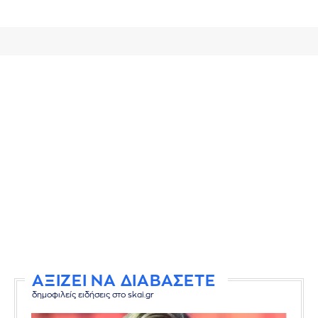
ΑΞΙΖΕΙ ΝΑ ΔΙΑΒΑΣΕΤΕ
δημοφιλείς ειδήσεις στο skai.gr