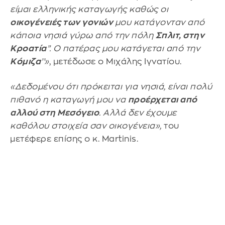
είμαι ελληνικής καταγωγής καθώς οι
οικογένειές των γονιών
μου κατάγονταν από
κάποια νησιά γύρω από την πόλη
Σπλιτ, στην
Κροατία
’’. Ο πατέρας μου κατάγεται από την
Κόμιζα
’’»
, μετέδωσε ο Μιχάλης Ιγνατίου.
«Δεδομένου ότι πρόκειται για νησιά, είναι πολύ
πιθανό η καταγωγή μου να
προέρχεται από
αλλού στη Μεσόγειο
. Αλλά δεν έχουμε
καθόλου στοιχεία σαν οικογένεια»,
του
μετέφερε επίσης ο κ. Martinis.