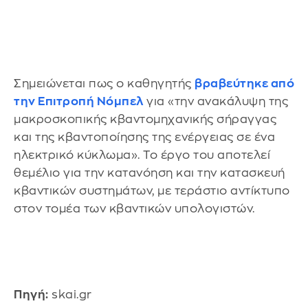
Σημειώνεται πως ο καθηγητής
βραβεύτηκε από
την Επιτροπή Νόμπελ
για «την ανακάλυψη της
μακροσκοπικής κβαντομηχανικής σήραγγας
και της κβαντοποίησης της ενέργειας σε ένα
ηλεκτρικό κύκλωμα». Το έργο του αποτελεί
θεμέλιο για την κατανόηση και την κατασκευή
κβαντικών συστημάτων, με τεράστιο αντίκτυπο
στον τομέα των κβαντικών υπολογιστών.
Πηγή:
skai.gr