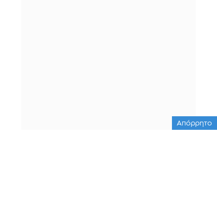
Απόρρητο