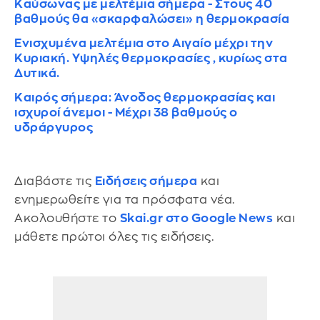
Καύσωνας με μελτέμια σήμερα - Στους 40
βαθμούς θα «σκαρφαλώσει» η θερμοκρασία
Ενισχυμένα μελτέμια στο Αιγαίο μέχρι την
Κυριακή. Υψηλές θερμοκρασίες , κυρίως στα
Δυτικά.
Καιρός σήμερα: Άνοδος θερμοκρασίας και
ισχυροί άνεμοι - Μέχρι 38 βαθμούς ο
υδράργυρος
Διαβάστε τις
Ειδήσεις σήμερα
και
ενημερωθείτε για τα πρόσφατα νέα.
Ακολουθήστε το
Skai.gr στο Google News
και
μάθετε πρώτοι όλες τις ειδήσεις.