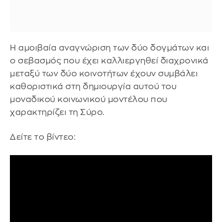
Η αμοιβαία αναγνώριση των δύο δογμάτων και
ο σεβασμός που έχει καλλιεργηθεί διαχρονικά
μεταξύ των δύο κοινοτήτων έχουν συμβάλει
καθοριστικά στη δημιουργία αυτού του
μοναδικού κοινωνικού μοντέλου που
χαρακτηρίζει τη Σύρο.
Δείτε το βίντεο: