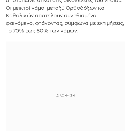
αποτυπώνεται και στις οικογένειες του νησιού.
Οι μεικτοί γάμοι μεταξύ Ορθοδόξων και
Καθολικών αποτελούν συνηθισμένο
φαινόμενο, φτάνοντας, σύμφωνα με εκτιμήσεις,
το 70% έως 80% των γάμων.