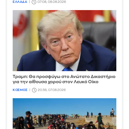
ΕΛΛΑΔΑ
07:08, 08.08.2026
Τραμπ: Θα προσφύγω στο Ανώτατο Δικαστήριο
για την αίθουσα χορού στον Λευκό Οίκο
ΚΟΣΜΟΣ
20:36, 07.08.2026