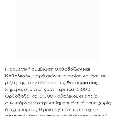
Η αρμονική συμβίωση
Ορθοδόξων και
Καθολικών
μετρά αιώνες ιστορίας και έχει τις
ρίζες της στην περίοδο της
Ενετοκρατίας
.
Σήμερα, στο νησί ζουν περίπου 15.000
Ορθόδοξοι και 5.000 Καθολικοί, οι οποίοι
συνυπάρχουν στην καθημερινότητά τους χωρίς
διαχωρισμούς. Η μακρόχρονη αυτή σχέση