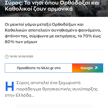
Σύρος: Το νησί όπου Ορθόδοξοι και
Καθολικοί ζουν αρμονικά
Οι μεικτοί γάμοι μεταξύ Ορθοδόξων και
Καθολικών αποτελούν συνηθισμένο φαινόμενο,
φτάνοντας, σύμφωνα με εκτιμήσεις, το 70% έως
80% των γάμων
16:06, 16.06.2026
Προσθέστε το SKAI.gr στο
Google
Η
Σύρος αποτελεί ένα ξεχωριστό
παράδειγμα θρησκευτικής συνύπαρξης
στην Ελλάδα...