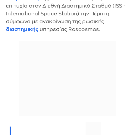
επιτυχία στον Διεθνή Διαστημικό Σταθμό (ISS -
International Space Station) την Πέμπτη,
σύμφωνα με ανακοίνωση της ρωσικής
διαστημικής
υπηρεσίας Roscosmos.