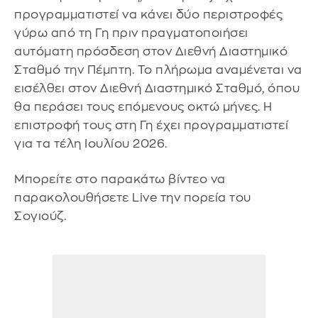
προγραμματιστεί να κάνει δύο περιστροφές
γύρω από τη Γη πριν πραγματοποιήσει
αυτόματη πρόσδεση στον Διεθνή Διαστημικό
Σταθμό την Πέμπτη. Το πλήρωμα αναμένεται να
εισέλθει στον Διεθνή Διαστημικό Σταθμό, όπου
θα περάσει τους επόμενους οκτώ μήνες. Η
επιστροφή τους στη Γη έχει προγραμματιστεί
για τα τέλη Ιουλίου 2026.
Μπορείτε στο παρακάτω βίντεο να
παρακολουθήσετε Live την πορεία του
Σογιούζ.