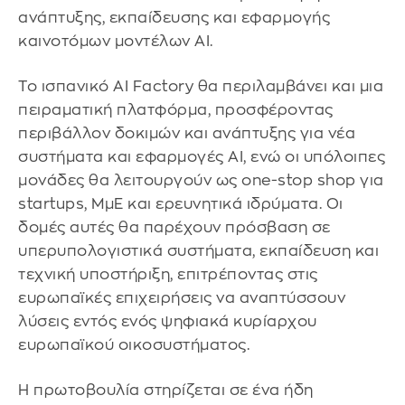
ανάπτυξης, εκπαίδευσης και εφαρμογής
καινοτόμων μοντέλων AI.
Το ισπανικό AI Factory θα περιλαμβάνει και μια
πειραματική πλατφόρμα, προσφέροντας
περιβάλλον δοκιμών και ανάπτυξης για νέα
συστήματα και εφαρμογές AI, ενώ οι υπόλοιπες
μονάδες θα λειτουργούν ως one-stop shop για
startups, ΜμΕ και ερευνητικά ιδρύματα. Οι
δομές αυτές θα παρέχουν πρόσβαση σε
υπερυπολογιστικά συστήματα, εκπαίδευση και
τεχνική υποστήριξη, επιτρέποντας στις
ευρωπαϊκές επιχειρήσεις να αναπτύσσουν
λύσεις εντός ενός ψηφιακά κυρίαρχου
ευρωπαϊκού οικοσυστήματος.
Η πρωτοβουλία στηρίζεται σε ένα ήδη