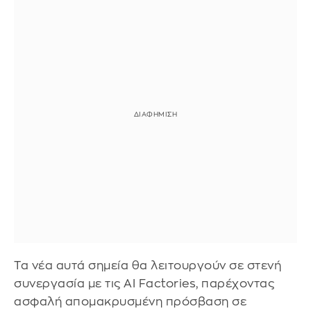
Τα νέα αυτά σημεία θα λειτουργούν σε στενή
συνεργασία με τις AI Factories, παρέχοντας
ασφαλή απομακρυσμένη πρόσβαση σε