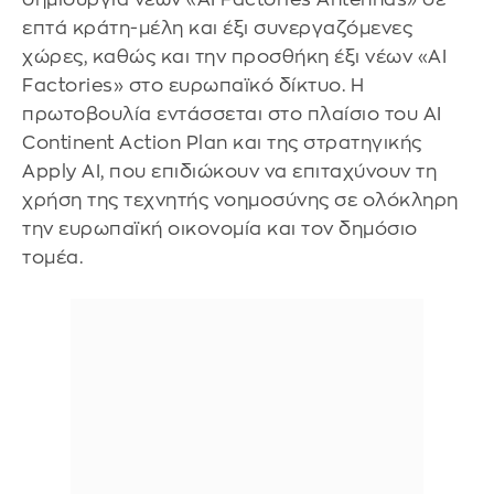
επτά κράτη-μέλη και έξι συνεργαζόμενες
χώρες, καθώς και την προσθήκη έξι νέων «AI
Factories» στο ευρωπαϊκό δίκτυο. Η
πρωτοβουλία εντάσσεται στο πλαίσιο του AI
Continent Action Plan και της στρατηγικής
Apply AI, που επιδιώκουν να επιταχύνουν τη
χρήση της τεχνητής νοημοσύνης σε ολόκληρη
την ευρωπαϊκή οικονομία και τον δημόσιο
τομέα.