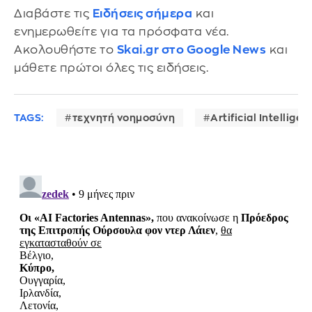
Διαβάστε τις
Ειδήσεις σήμερα
και
ενημερωθείτε για τα πρόσφατα νέα.
Ακολουθήστε το
Skai.gr στο Google News
και
μάθετε πρώτοι όλες τις ειδήσεις.
TAGS:
τεχνητή νοημοσύνη
Artificial Intelligen