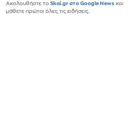
Ακολουθήστε το
Skai.gr στο Google News
και
μάθετε πρώτοι όλες τις ειδήσεις.