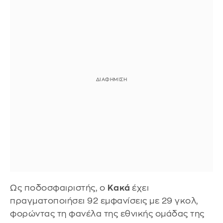
Ως ποδοσφαιριστής, ο
Κακά
έχει
πραγματοποιήσει 92 εμφανίσεις με 29 γκολ,
φορώντας τη φανέλα της εθνικής ομάδας της