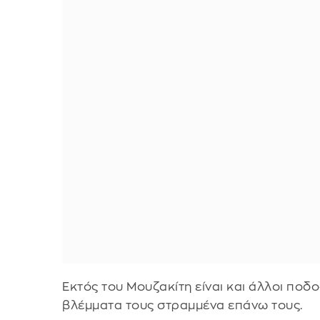
Εκτός του Μουζακίτη είναι και άλλοι ποδο
βλέμματα τους στραμμένα επάνω τους.