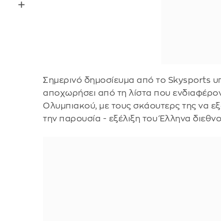
Σημερινό δημοσίευμα από το Skysports υπ
αποχωρήσει από τη λίστα που ενδιαφέρον
Ολυμπιακού, με τους σκάουτερς της να ε
την παρουσία - εξέλιξη του Έλληνα διεθνο