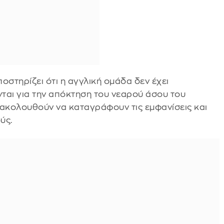
οστηρίζει ότι η αγγλική ομάδα δεν έχει
ται για την απόκτηση του νεαρού άσου του
ξακολουθούν να καταγράφουν τις εμφανίσεις και
ύς.