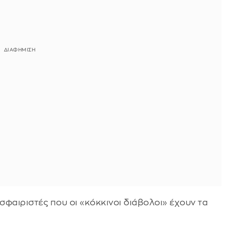
σφαιριστές που οι «κόκκινοι διάβολοι» έχουν τα