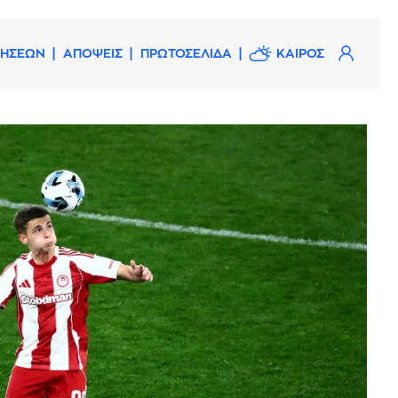
ΔΗΣΕΩΝ
ΑΠΟΨΕΙΣ
ΠΡΩΤΟΣΕΛΙΔΑ
ΚΑΙΡΟΣ