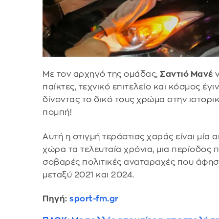
Με τον αρχηγό της ομάδας,
Σαντιό Μανέ
ν
παίκτες, τεχνικό επιτελείο και κόσμος έγ
δίνοντας το δικό τους χρώμα στην ιστορι
πομπή!
Αυτή η στιγμή τεράστιας χαράς είναι μία απ
χώρα τα τελευταία χρόνια, μια περίοδος
σοβαρές πολιτικές αναταραχές που άφησ
μεταξύ 2021 και 2024.
Πηγή:
sport-fm.gr