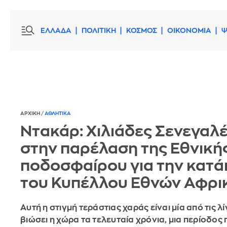
ΕΛΛΑΔΑ
ΠΟΛΙΤΙΚΗ
ΚΟΣΜΟΣ
ΟΙΚΟΝΟΜΙΑ
Ψ
ΑΡΧΙΚΗ
/
ΑΘΛΗΤΙΚΑ
Ντακάρ: Χιλιάδες Σενεγαλέ
στην παρέλαση της Εθνική
ποδοσφαίρου για την κατ
του Κυπέλλου Εθνών Αφρι
Αυτή η στιγμή τεράστιας χαράς είναι μία από τις λί
βιώσει η χώρα τα τελευταία χρόνια, μια περίοδος