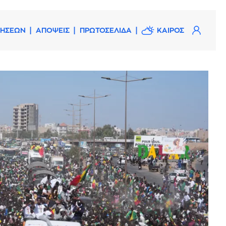
ΔΗΣΕΩΝ
ΑΠΟΨΕΙΣ
ΠΡΩΤΟΣΕΛΙΔΑ
ΚΑΙΡΟΣ