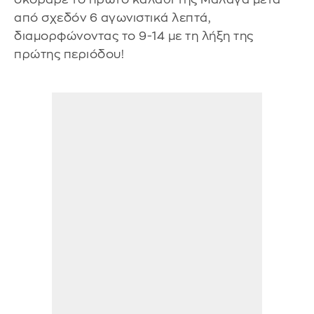
από σχεδόν 6 αγωνιστικά λεπτά,
διαμορφώνοντας το 9-14 με τη λήξη της
πρώτης περιόδου!