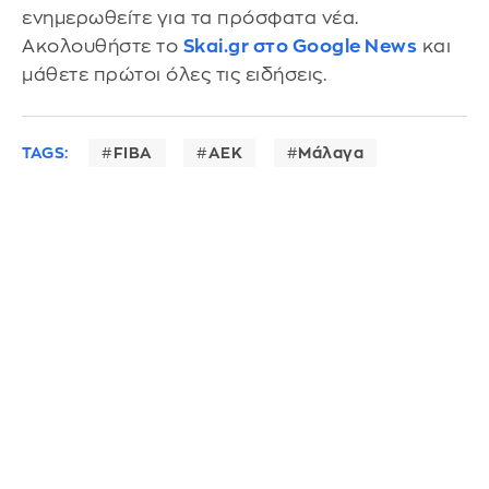
ενημερωθείτε για τα πρόσφατα νέα.
Ακολουθήστε το
Skai.gr στο Google News
και
μάθετε πρώτοι όλες τις ειδήσεις.
TAGS:
FIBA
ΑΕΚ
Μάλαγα