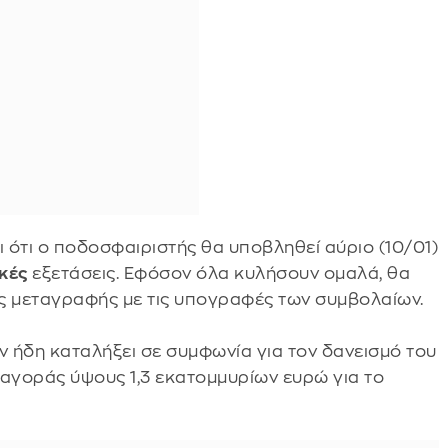
 ότι ο ποδοσφαιριστής θα υποβληθεί αύριο (10/01)
ικές
εξετάσεις. Εφόσον όλα κυλήσουν ομαλά, θα
ς μεταγραφής με τις υπογραφές των συμβολαίων.
 ήδη καταλήξει σε συμφωνία για τον δανεισμό του
 αγοράς ύψους 1,3 εκατομμυρίων ευρώ για το